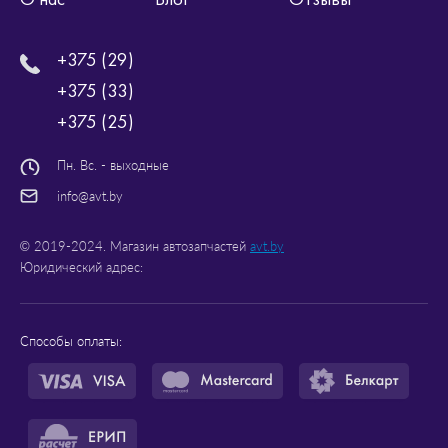
+375 (29)
+375 (33)
+375 (25)
Пн. Вс. - выходные
info@avt.by
© 2019-2024. Магазин автозапчастей
avt.by
Юридический адрес:
Способы оплаты: