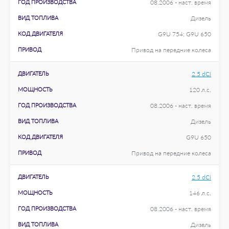
ГОД ПРОИЗВОДСТВА
08.2006 - наст. время
ВИД ТОПЛИВА
Дизель
КОД ДВИГАТЕЛЯ
G9U 754; G9U 650
ПРИВОД
Привод на передние колеса
ДВИГАТЕЛЬ
2.5 dCi
МОЩНОСТЬ
120 л.с.
ГОД ПРОИЗВОДСТВА
08.2006 - наст. время
ВИД ТОПЛИВА
Дизель
КОД ДВИГАТЕЛЯ
G9U 650
ПРИВОД
Привод на передние колеса
ДВИГАТЕЛЬ
2.5 dCi
МОЩНОСТЬ
146 л.с.
ГОД ПРОИЗВОДСТВА
08.2006 - наст. время
ВИД ТОПЛИВА
Дизель