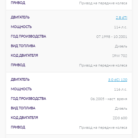
ПРИВОД
Привод на передние колеса
ДВИГАТЕЛЬ
2.8 dTI
МОЩНОСТЬ
114 л.с.
ГОД ПРОИЗВОДСТВА
07.1998 - 10.2001
ВИД ТОПЛИВА
Дизель
КОД ДВИГАТЕЛЯ
S9W 702
ПРИВОД
Привод на передние колеса
ДВИГАТЕЛЬ
3.0 dCi 120
МОЩНОСТЬ
116 л.с.
ГОД ПРОИЗВОДСТВА
06.2005 - наст. время
ВИД ТОПЛИВА
Дизель
КОД ДВИГАТЕЛЯ
ZD3 600
ПРИВОД
Привод на передние колеса