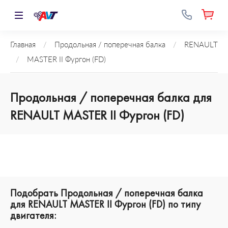
Главная
/
Продольная / поперечная балка
/
RENAULT
/
MASTER II Фургон (FD)
Продольная / поперечная балка для
RENAULT MASTER II Фургон (FD)
Подобрать Продольная / поперечная балка
для RENAULT MASTER II Фургон (FD) по типу
двигателя: