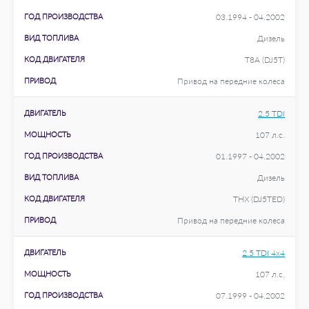
ГОД ПРОИЗВОДСТВА
03.1994 - 04.2002
ВИД ТОПЛИВА
Дизель
КОД ДВИГАТЕЛЯ
T8A (DJ5T)
ПРИВОД
Привод на передние колеса
ДВИГАТЕЛЬ
2.5 TDI
МОЩНОСТЬ
107 л.с.
ГОД ПРОИЗВОДСТВА
01.1997 - 04.2002
ВИД ТОПЛИВА
Дизель
КОД ДВИГАТЕЛЯ
THX (DJ5TED)
ПРИВОД
Привод на передние колеса
ДВИГАТЕЛЬ
2.5 TDI 4x4
МОЩНОСТЬ
107 л.с.
ГОД ПРОИЗВОДСТВА
07.1999 - 04.2002