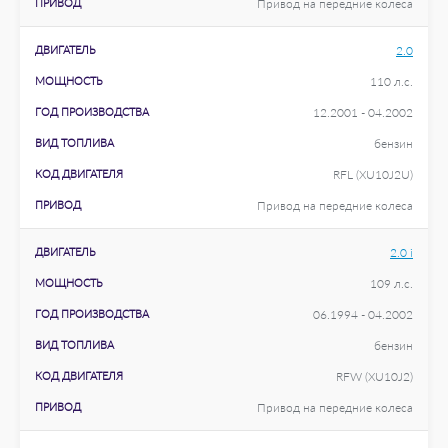
ПРИВОД
Привод на передние колеса
ДВИГАТЕЛЬ
2.0
МОЩНОСТЬ
110 л.с.
ГОД ПРОИЗВОДСТВА
12.2001 - 04.2002
ВИД ТОПЛИВА
бензин
КОД ДВИГАТЕЛЯ
RFL (XU10J2U)
ПРИВОД
Привод на передние колеса
ДВИГАТЕЛЬ
2.0 i
МОЩНОСТЬ
109 л.с.
ГОД ПРОИЗВОДСТВА
06.1994 - 04.2002
ВИД ТОПЛИВА
бензин
КОД ДВИГАТЕЛЯ
RFW (XU10J2)
ПРИВОД
Привод на передние колеса