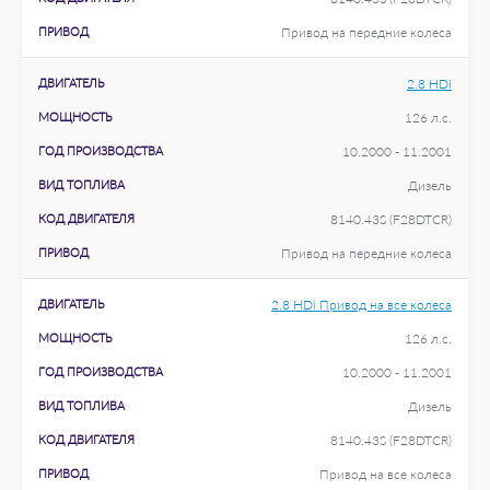
ПРИВОД
Привод на передние колеса
ДВИГАТЕЛЬ
2.8 HDi
МОЩНОСТЬ
126 л.с.
ГОД ПРОИЗВОДСТВА
10.2000 - 11.2001
ВИД ТОПЛИВА
Дизель
КОД ДВИГАТЕЛЯ
8140.43S (F28DTCR)
ПРИВОД
Привод на передние колеса
ДВИГАТЕЛЬ
2.8 HDi Привод на все колеса
МОЩНОСТЬ
126 л.с.
ГОД ПРОИЗВОДСТВА
10.2000 - 11.2001
ВИД ТОПЛИВА
Дизель
КОД ДВИГАТЕЛЯ
8140.43S (F28DTCR)
ПРИВОД
Привод на все колеса