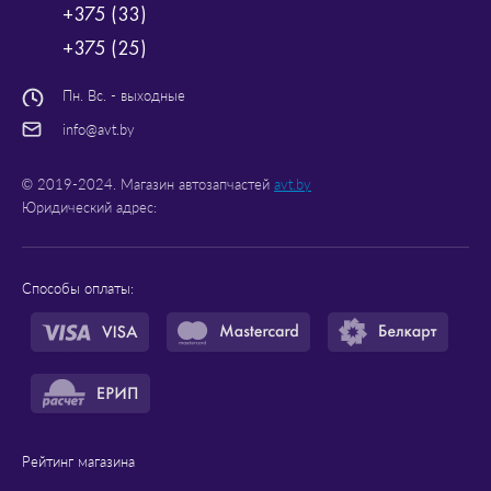
+375 (33)
+375 (25)
Пн. Вс. - выходные
info@avt.by
© 2019-2024. Магазин автозапчастей
avt.by
Юридический адрес:
Способы оплаты:
Рейтинг магазина