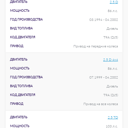
ДВИГАТЕЛЬ
2.5 D
МОЩНОСТЬ
86 л.с.
ГОД ПРОИЗВОДСТВА
03.1994 - 04.2002
ВИД ТОПЛИВА
Дизель
КОД ДВИГАТЕЛЯ
T9A (DJ5)
ПРИВОД
Привод на передние колеса
ДВИГАТЕЛЬ
2.5 D 4x4
МОЩНОСТЬ
86 л.с.
ГОД ПРОИЗВОДСТВА
07.1999 - 04.2002
ВИД ТОПЛИВА
Дизель
КОД ДВИГАТЕЛЯ
T9A (DJ5)
ПРИВОД
Привод на все колеса
ДВИГАТЕЛЬ
2.5 TD
МОЩНОСТЬ
103 л.с.