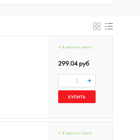
✓
В наличии
много
299.04 руб
+
✓
В наличии
много