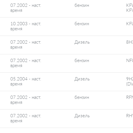
07.2002 - наст.
бензин
KF
время
KF
10.2003 - наст.
бензин
KFU
время
07.2002 - наст.
Дизель
8H
время
07.2002 - наст.
бензин
NF
время
05.2004 - наст.
Дизель
9H
время
(D
07.2002 - наст.
бензин
RF
время
07.2002 - наст.
Дизель
RH
время