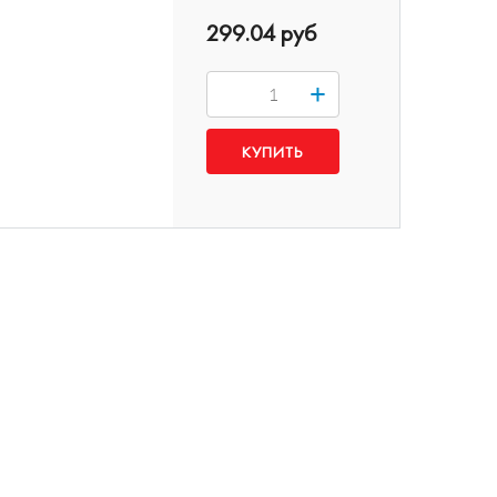
299.04 руб
+