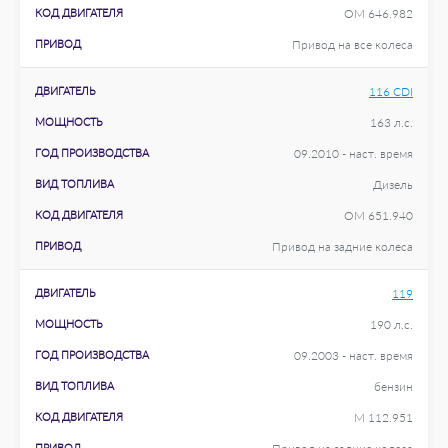
КОД ДВИГАТЕЛЯ
OM 646.982
ПРИВОД
Привод на все колеса
ДВИГАТЕЛЬ
116 CDI
МОЩНОСТЬ
163 л.с.
ГОД ПРОИЗВОДСТВА
09.2010 - наст. время
ВИД ТОПЛИВА
Дизель
КОД ДВИГАТЕЛЯ
OM 651.940
ПРИВОД
Привод на задние колеса
ДВИГАТЕЛЬ
119
МОЩНОСТЬ
190 л.с.
ГОД ПРОИЗВОДСТВА
09.2003 - наст. время
ВИД ТОПЛИВА
бензин
КОД ДВИГАТЕЛЯ
M 112.951
ПРИВОД