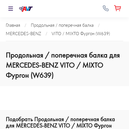
Главная
/
Продольная / поперечная балка
/
MERCEDES-BENZ
/
VITO / MIXTO Фургон (W639)
Продольная / поперечная балка для
MERCEDES-BENZ VITO / MIXTO
Фургон (W639)
Подобрать Продольная / поперечная балка
для MERCEDES-BENZ VITO / MIXTO Фургон