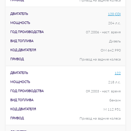
Привод на задние колеса
ДВИГАТЕЛЬ
120 CDI
МОЩНОСТЬ
204 л.с.
ГОД ПРОИЗВОДСТВА
07.2006 - наст. время
ВИД ТОПЛИВА
Дизель
КОД ДВИГАТЕЛЯ
OM 642.990
ПРИВОД
Привод на задние колеса
ДВИГАТЕЛЬ
122
МОЩНОСТЬ
218 л.с.
ГОД ПРОИЗВОДСТВА
09.2003 - наст. время
ВИД ТОПЛИВА
бензин
КОД ДВИГАТЕЛЯ
M 112.951
ПРИВОД
Привод на задние колеса