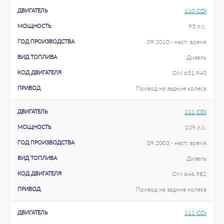
ДВИГАТЕЛЬ
110 CDI
МОЩНОСТЬ
95 л.с.
ГОД ПРОИЗВОДСТВА
09.2010 - наст. время
ВИД ТОПЛИВА
Дизель
КОД ДВИГАТЕЛЯ
OM 651.940
ПРИВОД
Привод на задние колеса
ДВИГАТЕЛЬ
111 CDI
МОЩНОСТЬ
109 л.с.
ГОД ПРОИЗВОДСТВА
09.2003 - наст. время
ВИД ТОПЛИВА
Дизель
КОД ДВИГАТЕЛЯ
OM 646.982
ПРИВОД
Привод на задние колеса
ДВИГАТЕЛЬ
111 CDI