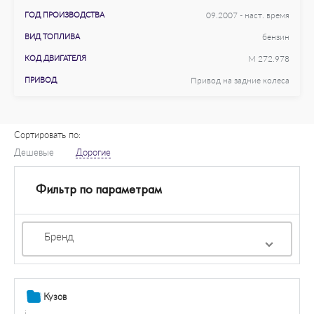
ГОД ПРОИЗВОДСТВА
09.2007 - наст. время
ВИД ТОПЛИВА
бензин
КОД ДВИГАТЕЛЯ
M 272.978
ПРИВОД
Привод на задние колеса
Сортировать по:
Дешевые
Дорогие
Фильтр по параметрам
Бренд
Кузов