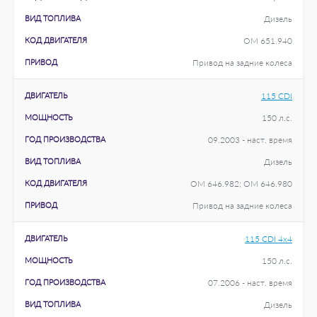
ВИД ТОПЛИВА
Дизель
КОД ДВИГАТЕЛЯ
OM 651.940
ПРИВОД
Привод на задние колеса
ДВИГАТЕЛЬ
115 CDI
МОЩНОСТЬ
150 л.с.
ГОД ПРОИЗВОДСТВА
09.2003 - наст. время
ВИД ТОПЛИВА
Дизель
КОД ДВИГАТЕЛЯ
OM 646.982; OM 646.980
ПРИВОД
Привод на задние колеса
ДВИГАТЕЛЬ
115 CDI 4x4
МОЩНОСТЬ
150 л.с.
ГОД ПРОИЗВОДСТВА
07.2006 - наст. время
ВИД ТОПЛИВА
Дизель