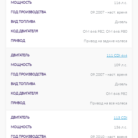
МОЩНОСТЬ
116 л.с.
ГОД ПРОИЗВОДСТВА
09.2007 - наст. время
ВИД ТОПЛИВА
Дизель
КОД ДВИГАТЕЛЯ
OM 646.982; OM 646.980
ПРИВОД
Привод на задние колеса
ДВИГАТЕЛЬ
111 CDI 4x4
МОЩНОСТЬ
109 л.с.
ГОД ПРОИЗВОДСТВА
09.2007 - наст. время
ВИД ТОПЛИВА
Дизель
КОД ДВИГАТЕЛЯ
OM 646.982
ПРИВОД
Привод на все колеса
ДВИГАТЕЛЬ
113 CDI
МОЩНОСТЬ
136 л.с.
ГОД ПРОИЗВОДСТВА
09.2010 - наст. время