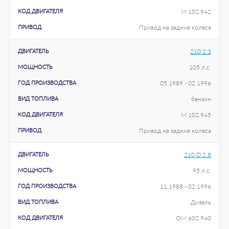
КОД ДВИГАТЕЛЯ
M 102.942
ПРИВОД
Привод на задние колеса
ДВИГАТЕЛЬ
210 2.3
МОЩНОСТЬ
105 л.с.
ГОД ПРОИЗВОДСТВА
05.1989 - 02.1996
ВИД ТОПЛИВА
бензин
КОД ДВИГАТЕЛЯ
M 102.945
ПРИВОД
Привод на задние колеса
ДВИГАТЕЛЬ
210 D 2.8
МОЩНОСТЬ
95 л.с.
ГОД ПРОИЗВОДСТВА
11.1988 - 02.1996
ВИД ТОПЛИВА
Дизель
КОД ДВИГАТЕЛЯ
OM 602.940