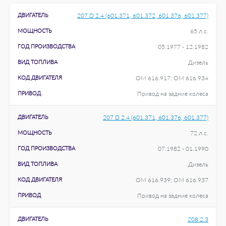
ДВИГАТЕЛЬ
207 D 2.4 (601.371, 601.372, 601.376, 601.377)
МОЩНОСТЬ
65 л.с.
ГОД ПРОИЗВОДСТВА
05.1977 - 12.1982
ВИД ТОПЛИВА
Дизель
КОД ДВИГАТЕЛЯ
OM 616.917; OM 616.934
ПРИВОД
Привод на задние колеса
ДВИГАТЕЛЬ
207 D 2.4 (601.371, 601.376, 601.377)
МОЩНОСТЬ
72 л.с.
ГОД ПРОИЗВОДСТВА
07.1982 - 01.1990
ВИД ТОПЛИВА
Дизель
КОД ДВИГАТЕЛЯ
OM 616.939; OM 616.937
ПРИВОД
Привод на задние колеса
ДВИГАТЕЛЬ
208 2.3