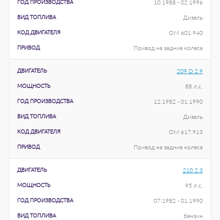
ГОД ПРОИЗВОДСТВА
10.1988 - 02.1996
ВИД ТОПЛИВА
Дизель
КОД ДВИГАТЕЛЯ
OM 601.940
ПРИВОД
Привод на задние колеса
ДВИГАТЕЛЬ
209 D 2.9
МОЩНОСТЬ
88 л.с.
ГОД ПРОИЗВОДСТВА
12.1982 - 01.1990
ВИД ТОПЛИВА
Дизель
КОД ДВИГАТЕЛЯ
OM 617.913
ПРИВОД
Привод на задние колеса
ДВИГАТЕЛЬ
210 2.3
МОЩНОСТЬ
95 л.с.
ГОД ПРОИЗВОДСТВА
07.1982 - 01.1990
ВИД ТОПЛИВА
бензин