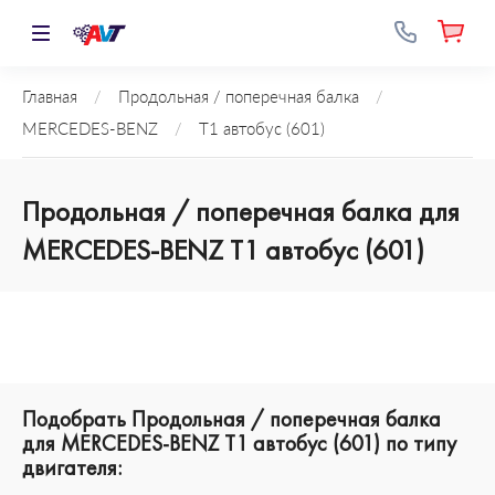
Главная
/
Продольная / поперечная балка
/
MERCEDES-BENZ
/
T1 автобус (601)
Продольная / поперечная балка для
MERCEDES-BENZ T1 автобус (601)
Подобрать Продольная / поперечная балка
для MERCEDES-BENZ T1 автобус (601) по типу
двигателя: