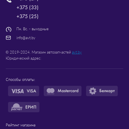
+375 (33)
+375 (25)
Пн. Вс. - выходные
info@avt.by
© 2019-2024. Магазин автозапчастей
avt.by
Юридический адрес:
Способы оплаты:
Рейтинг магазина