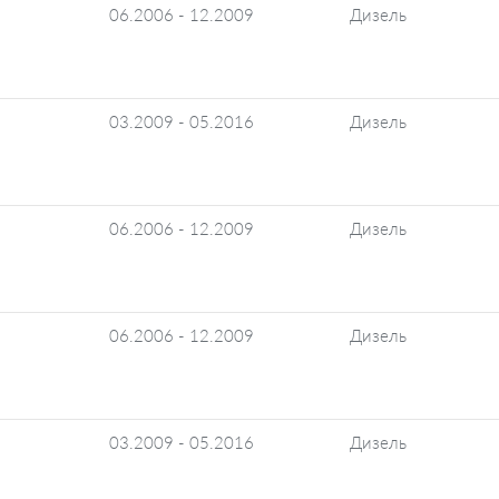
06.2006 - 12.2009
Дизель
03.2009 - 05.2016
Дизель
06.2006 - 12.2009
Дизель
06.2006 - 12.2009
Дизель
03.2009 - 05.2016
Дизель