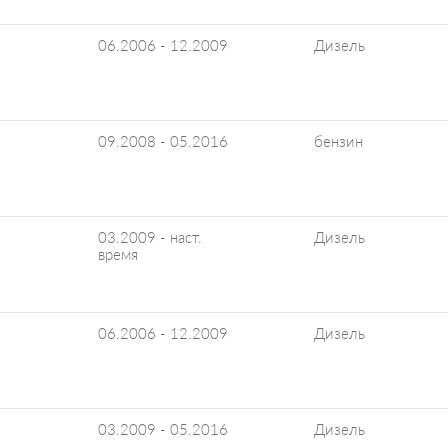
06.2006 - 12.2009
Дизель
09.2008 - 05.2016
бензин
03.2009 - наст.
Дизель
время
06.2006 - 12.2009
Дизель
03.2009 - 05.2016
Дизель