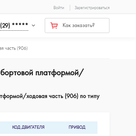
Войти
Зарегистрироваться
 (29) *****
Как заказать?
я часть (906)
c бортовой платформой/
тформой/ходовая часть (906) по типу
КОД ДВИГАТЕЛЯ
ПРИВОД