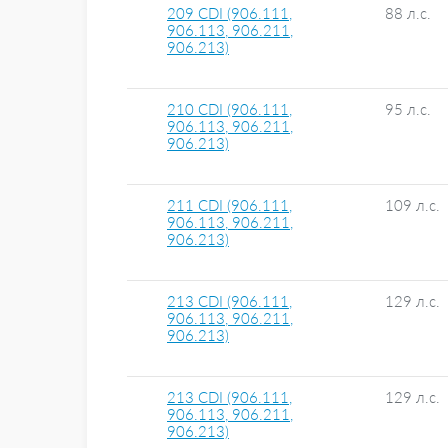
209 CDI (906.111,
88 л.с.
906.113, 906.211,
906.213)
210 CDI (906.111,
95 л.с.
906.113, 906.211,
906.213)
211 CDI (906.111,
109 л.с.
906.113, 906.211,
906.213)
213 CDI (906.111,
129 л.с.
906.113, 906.211,
906.213)
213 CDI (906.111,
129 л.с.
906.113, 906.211,
906.213)