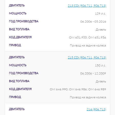
ДВИГАТЕЛЬ
213 CDI (906.711, 906.713)
МОЩНОСТЬ
129 л.с.
ГОД ПРОИЗВОДСТВА
06.2006 - 05.2016
ВИД ТОПЛИВА
Дизель
КОД ДВИГАТЕЛЯ
OM 651.955; OM 651.956
ПРИВОД
Привод на задние колеса
ДВИГАТЕЛЬ
215 CDI (906.711, 906.713)
МОЩНОСТЬ
150 л.с.
ГОД ПРОИЗВОДСТВА
06.2006 - 12.2009
ВИД ТОПЛИВА
Дизель
КОД ДВИГАТЕЛЯ
OM 646.990; OM 646.986; OM 646.989
ПРИВОД
Привод на задние колеса
ДВИГАТЕЛЬ
216 (906.713)