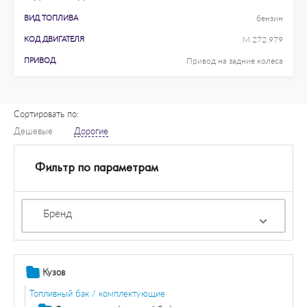
ВИД ТОПЛИВА
бензин
КОД ДВИГАТЕЛЯ
M 272.979
ПРИВОД
Привод на задние колеса
Сортировать по:
Дешевые
Дорогие
Фильтр по параметрам
Бренд
Кузов
Топливный бак / комплектующие