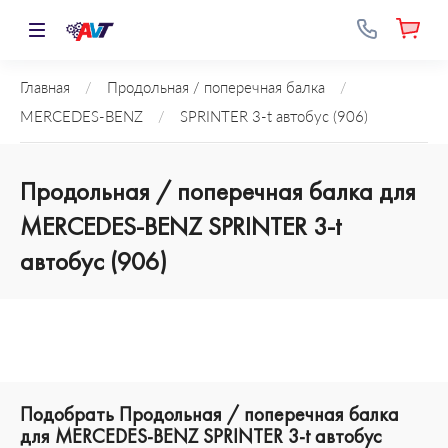
Главная
/
Продольная / поперечная балка
/
MERCEDES-BENZ
/
SPRINTER 3-t автобус (906)
Продольная / поперечная балка для
MERCEDES-BENZ SPRINTER 3-t
автобус (906)
Подобрать Продольная / поперечная балка
для MERCEDES-BENZ SPRINTER 3-t автобус