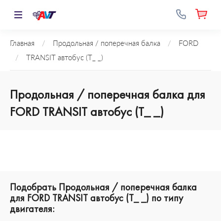
Главная
/
Продольная / поперечная балка
/
FORD
/
TRANSIT автобус (T_ _)
Продольная / поперечная балка для
FORD TRANSIT автобус (T_ _)
Подобрать Продольная / поперечная балка
для FORD TRANSIT автобус (T_ _) по типу
двигателя: