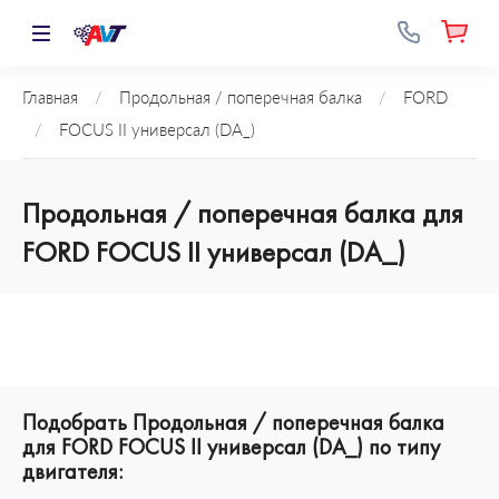
Главная
/
Продольная / поперечная балка
/
FORD
/
FOCUS II универсал (DA_)
Продольная / поперечная балка для
FORD FOCUS II универсал (DA_)
Подобрать Продольная / поперечная балка
для FORD FOCUS II универсал (DA_) по типу
двигателя: