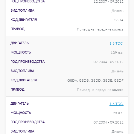
ГОД ПРОИЗВОДСТВА
12.2007 - 09.2012
ВИД ТОПЛИВА
Дизель
КОД ДВИГАТЕЛЯ
G8DA
ПРИВОД
Привод на передние колеса
ДВИГАТЕЛЬ
1.6 TDCi
МОЩНОСТЬ
109 л.с.
ГОД ПРОИЗВОДСТВА
07.2004 - 09.2012
ВИД ТОПЛИВА
Дизель
КОД ДВИГАТЕЛЯ
G8DA; G8DB; G8DD; G8DE; G8DF
ПРИВОД
Привод на передние колеса
ДВИГАТЕЛЬ
1.6 TDCi
МОЩНОСТЬ
90 л.с.
ГОД ПРОИЗВОДСТВА
07.2004 - 09.2012
ВИД ТОПЛИВА
Дизель