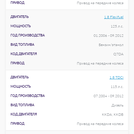
ПРИВОД
Привод на передние колеса
ДВИГАТЕЛЬ
1.8 Flexifuel
МОЩНОСТЬ
125 л.с.
ГОД ПРОИЗВОДСТВА
01.2006 - 09.2012
ВИД ТОПЛИВА
Бензин/этанол
КОД ДВИГАТЕЛЯ
Q7DA
ПРИВОД
Привод на передние колеса
ДВИГАТЕЛЬ
1.8 TDCi
МОЩНОСТЬ
115 л.с.
ГОД ПРОИЗВОДСТВА
07.2004 - 09.2012
ВИД ТОПЛИВА
Дизель
КОД ДВИГАТЕЛЯ
KKDA; KKDB
ПРИВОД
Привод на передние колеса