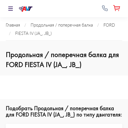
Главная
/
Продольная / поперечная балка
/
FORD
/
FIESTA IV (JA_, JB_)
Продольная / поперечная балка для
FORD FIESTA IV (JA_, JB_)
Подобрать Продольная / поперечная балка
для FORD FIESTA IV (JA_, JB_) по типу двигателя: