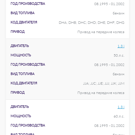
ГОД ПРОИЗВОДСТВА
08.1995 - 01.2002
ВИД ТОПЛИВА
бензин
КОД ДВИГАТЕЛЯ
DHA; DHB; DHC; DHD; DHE; DHF; DHG
ПРИВОД
Привод на передние колеса
ДВИГАТЕЛЬ
1.3 i
МОЩНОСТЬ
50 л.с.
ГОД ПРОИЗВОДСТВА
08.1995 - 01.2002
ВИД ТОПЛИВА
бензин
КОД ДВИГАТЕЛЯ
JJA; JJC; JJE; JJJ; JJK; JJM
ПРИВОД
Привод на передние колеса
ДВИГАТЕЛЬ
1.3 i
МОЩНОСТЬ
60 л.с.
ГОД ПРОИЗВОДСТВА
08.1995 - 01.2002
ВИД ТОПЛИВА
бензин