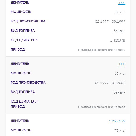
ДВИГАТЕЛЬ
1.0 i
МОЩНОСТЬ
52 л.с.
ГОД ПРОИЗВОДСТВА
02.1997 - 09.1999
ВИД ТОПЛИВА
бензин
КОД ДВИГАТЕЛЯ
ZH10JRB
ПРИВОД
Привод на передние колеса
ДВИГАТЕЛЬ
1.0 i
МОЩНОСТЬ
65 л.с.
ГОД ПРОИЗВОДСТВА
09.1999 - 01.2002
ВИД ТОПЛИВА
бензин
КОД ДВИГАТЕЛЯ
ПРИВОД
Привод на передние колеса
ДВИГАТЕЛЬ
1.25 i 16V
МОЩНОСТЬ
75 л.с.