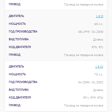
ПРИВОД
Привод на передние колеса
ДВИГАТЕЛЬ
1.8 D
МОЩНОСТЬ
60 л.с.
ГОД ПРОИЗВОДСТВА
08.1995 - 04.2000
ВИД ТОПЛИВА
Дизель
КОД ДВИГАТЕЛЯ
RTK; RTJ
ПРИВОД
Привод на передние колеса
ДВИГАТЕЛЬ
1.8 DI
МОЩНОСТЬ
75 л.с.
ГОД ПРОИЗВОДСТВА
04.2000 - 01.2002
ВИД ТОПЛИВА
Дизель
КОД ДВИГАТЕЛЯ
RTN; RTP; RTQ
ПРИВОД
Привод на передние колеса