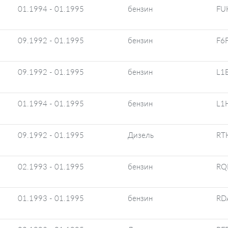
01.1994 - 01.1995
бензин
FU
09.1992 - 01.1995
бензин
F6F
09.1992 - 01.1995
бензин
L1
01.1994 - 01.1995
бензин
L1
09.1992 - 01.1995
Дизель
RT
02.1993 - 01.1995
бензин
RQ
01.1993 - 01.1995
бензин
RD