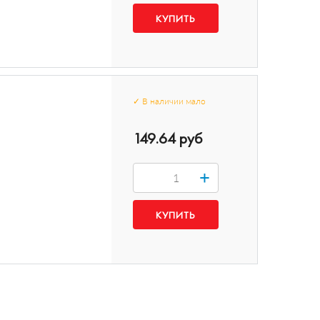
✓
В наличии
мало
149.64 руб
+