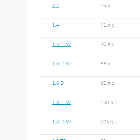
1.4
75 л.с.
1.4
71 л.с.
1.6 i 16V
90 л.с.
1.6 i 16V
88 л.с.
1.8 D
60 л.с.
1.8 i 16V
130 л.с.
1.8 i 16V
105 л.с.