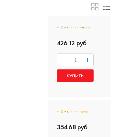
✓
В наличии
много
426.12 руб
+
✓
В наличии
мало
354.68 руб