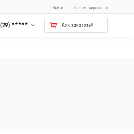
Войти
Зарегистрироваться
 (29) *****
Как заказать?