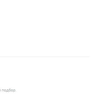
й подбор.