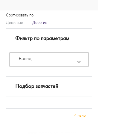
Сортировать по:
Дешевые
Дорогие
Фильтр по параметрам
Бренд
Подбор запчастей
✓
мало