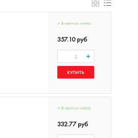
✓
В наличии
много
357.10 руб
+
✓
В наличии
много
332.77 руб