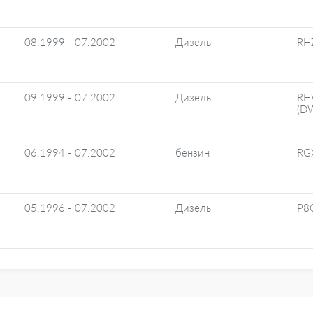
08.1999 - 07.2002
Дизель
RH
09.1999 - 07.2002
Дизель
R
(D
06.1994 - 07.2002
бензин
RG
05.1996 - 07.2002
Дизель
P8