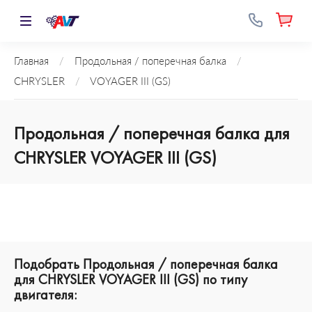
Главная
/
Продольная / поперечная балка
/
CHRYSLER
/
VOYAGER III (GS)
Продольная / поперечная балка для
CHRYSLER VOYAGER III (GS)
Подобрать Продольная / поперечная балка
для CHRYSLER VOYAGER III (GS) по типу
двигателя: