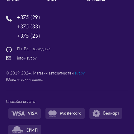
+375 (29)
+375 (33)
+375 (25)
Пн. Вс. - выходные
info@avt.by
© 2019-2024. Магазин автозапчастей
avt.by
Юридический адрес:
Способы оплаты: