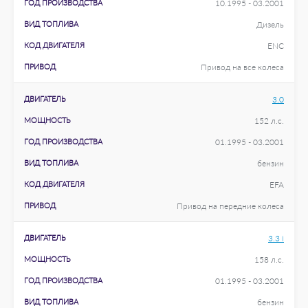
ГОД ПРОИЗВОДСТВА
10.1995 - 03.2001
ВИД ТОПЛИВА
Дизель
КОД ДВИГАТЕЛЯ
ENC
ПРИВОД
Привод на все колеса
ДВИГАТЕЛЬ
3.0
МОЩНОСТЬ
152 л.с.
ГОД ПРОИЗВОДСТВА
01.1995 - 03.2001
ВИД ТОПЛИВА
бензин
КОД ДВИГАТЕЛЯ
EFA
ПРИВОД
Привод на передние колеса
ДВИГАТЕЛЬ
3.3 i
МОЩНОСТЬ
158 л.с.
ГОД ПРОИЗВОДСТВА
01.1995 - 03.2001
ВИД ТОПЛИВА
бензин