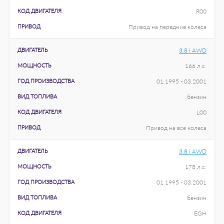
КОД ДВИГАТЕЛЯ
R00
ПРИВОД
Привод на передние колеса
ДВИГАТЕЛЬ
3.8 i AWD
МОЩНОСТЬ
166 л.с.
ГОД ПРОИЗВОДСТВА
01.1995 - 03.2001
ВИД ТОПЛИВА
бензин
КОД ДВИГАТЕЛЯ
L00
ПРИВОД
Привод на все колеса
ДВИГАТЕЛЬ
3.8 i AWD
МОЩНОСТЬ
178 л.с.
ГОД ПРОИЗВОДСТВА
01.1995 - 03.2001
ВИД ТОПЛИВА
бензин
КОД ДВИГАТЕЛЯ
EGH