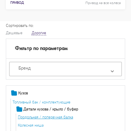
ПРИВОД
Привод на все колеса
Сортировать по:
Дешевые
Дорогие
Фильтр по параметрам
Бренд
Кузов
Топливный бак / комплектующие
Детали кузова / крыло / буфер
Продольная / поперечная балка
Колесная ниша