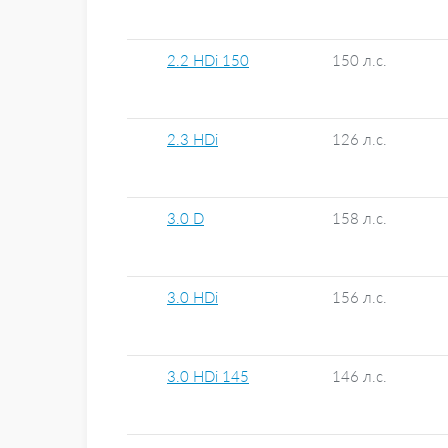
2.2 HDi 150
150 л.с.
2.3 HDi
126 л.с.
3.0 D
158 л.с.
3.0 HDi
156 л.с.
3.0 HDi 145
146 л.с.