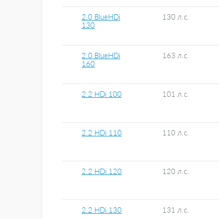
2.0 BlueHDi
130 л.с.
130
2.0 BlueHDi
163 л.с.
160
2.2 HDi 100
101 л.с.
2.2 HDi 110
110 л.с.
2.2 HDi 120
120 л.с.
2.2 HDi 130
131 л.с.