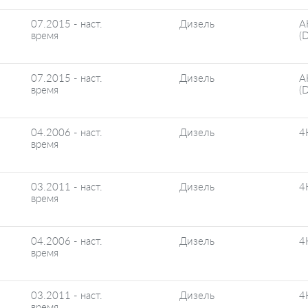
07.2015 - наст.
Дизель
A
время
(
07.2015 - наст.
Дизель
A
время
(
04.2006 - наст.
Дизель
4
время
03.2011 - наст.
Дизель
4
время
04.2006 - наст.
Дизель
4
время
03.2011 - наст.
Дизель
4
время