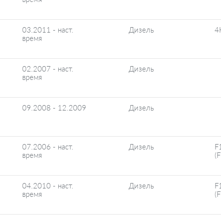
03.2011 - наст.
Дизель
4
время
02.2007 - наст.
Дизель
время
09.2008 - 12.2009
Дизель
07.2006 - наст.
Дизель
F
время
(
04.2010 - наст.
Дизель
F
время
(