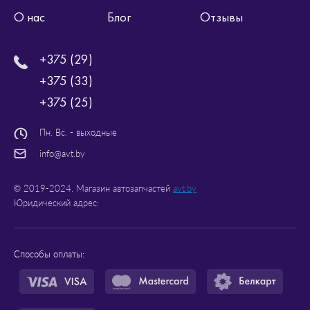
О нас
Блог
Отзывы
+375 (29)
+375 (33)
+375 (25)
Пн. Вс. - выходные
info@avt.by
© 2019-2024. Магазин автозапчастей
avt.by
Юридический адрес:
Способы оплаты: