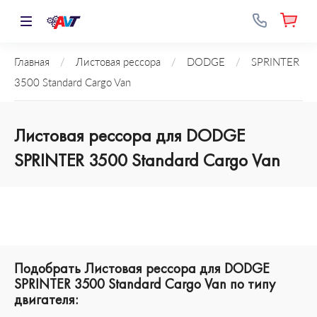
Главная
/
Листовая рессора
/
DODGE
/
SPRINTER
3500 Standard Cargo Van
Листовая рессора для DODGE
SPRINTER 3500 Standard Cargo Van
Подобрать Листовая рессора для DODGE
SPRINTER 3500 Standard Cargo Van по типу
двигателя: