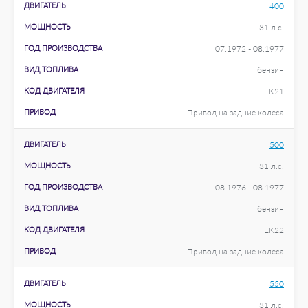
ДВИГАТЕЛЬ
400
МОЩНОСТЬ
31 л.с.
ГОД ПРОИЗВОДСТВА
07.1972 - 08.1977
ВИД ТОПЛИВА
бензин
КОД ДВИГАТЕЛЯ
EK21
ПРИВОД
Привод на задние колеса
ДВИГАТЕЛЬ
500
МОЩНОСТЬ
31 л.с.
ГОД ПРОИЗВОДСТВА
08.1976 - 08.1977
ВИД ТОПЛИВА
бензин
КОД ДВИГАТЕЛЯ
EK22
ПРИВОД
Привод на задние колеса
ДВИГАТЕЛЬ
550
МОЩНОСТЬ
31 л.с.