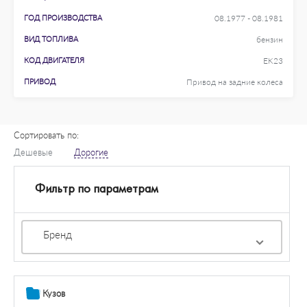
ГОД ПРОИЗВОДСТВА
08.1977 - 08.1981
ВИД ТОПЛИВА
бензин
КОД ДВИГАТЕЛЯ
EK23
ПРИВОД
Привод на задние колеса
Сортировать по:
Дешевые
Дорогие
Фильтр по параметрам
Бренд
Кузов