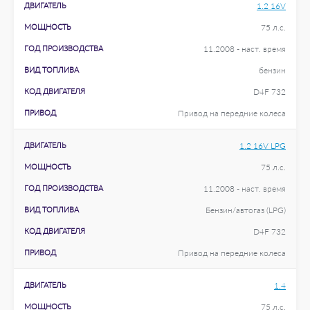
ДВИГАТЕЛЬ
1.2 16V
МОЩНОСТЬ
75 л.с.
ГОД ПРОИЗВОДСТВА
11.2008 - наст. время
ВИД ТОПЛИВА
бензин
КОД ДВИГАТЕЛЯ
D4F 732
ПРИВОД
Привод на передние колеса
ДВИГАТЕЛЬ
1.2 16V LPG
МОЩНОСТЬ
75 л.с.
ГОД ПРОИЗВОДСТВА
11.2008 - наст. время
ВИД ТОПЛИВА
Бензин/автогаз (LPG)
КОД ДВИГАТЕЛЯ
D4F 732
ПРИВОД
Привод на передние колеса
ДВИГАТЕЛЬ
1.4
МОЩНОСТЬ
75 л.с.