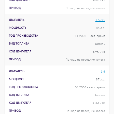
K9K 792
ПРИВОД
Привод на передние колеса
ДВИГАТЕЛЬ
1.5 dCi
МОЩНОСТЬ
86 л.с.
ГОД ПРОИЗВОДСТВА
11.2008 - наст. время
ВИД ТОПЛИВА
Дизель
КОД ДВИГАТЕЛЯ
K9K 796
ПРИВОД
Привод на передние колеса
ДВИГАТЕЛЬ
1.6
МОЩНОСТЬ
87 л.с.
ГОД ПРОИЗВОДСТВА
06.2008 - наст. время
ВИД ТОПЛИВА
бензин
КОД ДВИГАТЕЛЯ
K7M 710
ПРИВОД
Привод на передние колеса