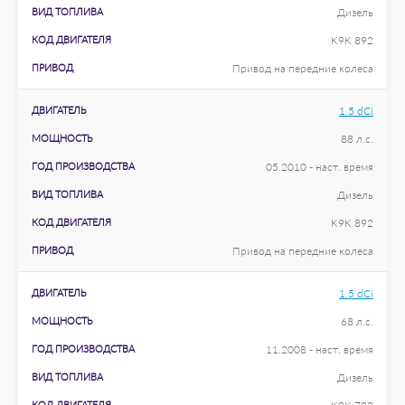
ВИД ТОПЛИВА
Дизель
КОД ДВИГАТЕЛЯ
K9K 892
ПРИВОД
Привод на передние колеса
ДВИГАТЕЛЬ
1.5 dCi
МОЩНОСТЬ
88 л.с.
ГОД ПРОИЗВОДСТВА
05.2010 - наст. время
ВИД ТОПЛИВА
Дизель
КОД ДВИГАТЕЛЯ
K9K 892
ПРИВОД
Привод на передние колеса
ДВИГАТЕЛЬ
1.5 dCi
МОЩНОСТЬ
68 л.с.
ГОД ПРОИЗВОДСТВА
11.2008 - наст. время
ВИД ТОПЛИВА
Дизель
КОД ДВИГАТЕЛЯ