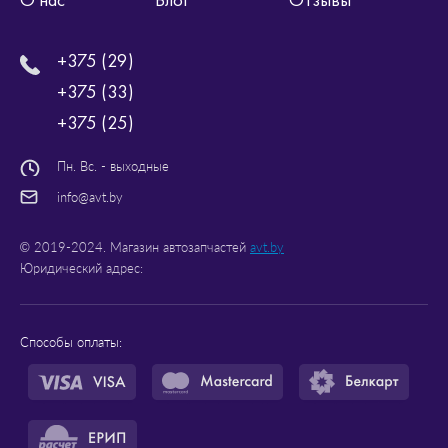
+375 (29)
+375 (33)
+375 (25)
Пн. Вс. - выходные
info@avt.by
© 2019-2024. Магазин автозапчастей
avt.by
Юридический адрес:
Способы оплаты: