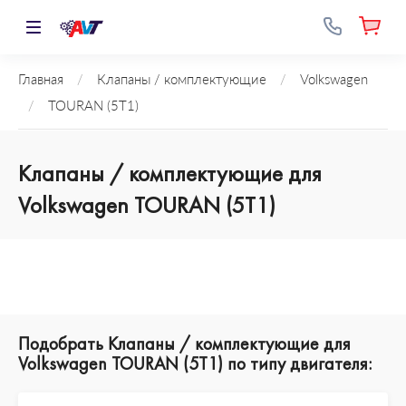
Главная
/
Клапаны / комплектующие
/
Volkswagen
/
TOURAN (5T1)
Клапаны / комплектующие для
Volkswagen TOURAN (5T1)
Подобрать Клапаны / комплектующие для
Volkswagen TOURAN (5T1) по типу двигателя: