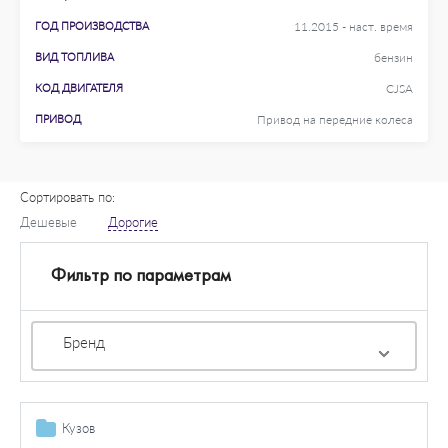
ГОД ПРОИЗВОДСТВА
11.2015 - наст. время
ВИД ТОПЛИВА
бензин
КОД ДВИГАТЕЛЯ
CJSA
ПРИВОД
Привод на передние колеса
Сортировать по:
Дешевые
Дорогие
Фильтр по параметрам
Бренд
Кузов