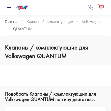
Главная
/
Клапаны / комплектующие
/
Volkswagen
/
QUANTUM
Клапаны / комплектующие для
Volkswagen QUANTUM
Подобрать Клапаны / комплектующие для
Volkswagen QUANTUM по типу двигателя: