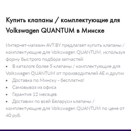
Купить клапаны / комплектующие для
Volkswagen QUANTUM в Минске
Интернет-магазин AVT.BY предлагает купить клапаны /
комплектующие для Volkswagen QUANTUM, используя
форму быстрого подбора запчастей.
В каталоге более 5 клапаны / комплектующие для
Volkswagen QUANTUM от производителей AE и других
Доставка по Минску - бесплатно!
Самовывоз из офиса
Гарантия 12 месяцев
Доставим по всей Беларуси клапаны /
комплектующие для Volkswagen QUANTUM по цене от
40 руб.