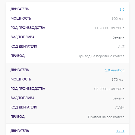
ДВИГАТЕЛЬ
1.6
МОЩНОСТЬ
102 л.с.
ГОД ПРОИЗВОДСТВА
11.2000 - 05.2005
ВИД ТОПЛИВА
бензин
КОД ДВИГАТЕЛЯ
ALZ
ПРИВОД
Привод на передние колеса
ДВИГАТЕЛЬ
1.8 4motion
МОЩНОСТЬ
170 л.с.
ГОД ПРОИЗВОДСТВА
03.2001 - 05.2005
ВИД ТОПЛИВА
бензин
КОД ДВИГАТЕЛЯ
AWM
ПРИВОД
Привод на все колеса
ДВИГАТЕЛЬ
1.8 T