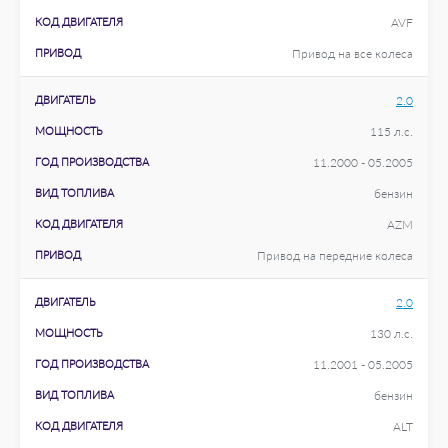
КОД ДВИГАТЕЛЯ
AVF
ПРИВОД
Привод на все колеса
ДВИГАТЕЛЬ
2.0
МОЩНОСТЬ
115 л.с.
ГОД ПРОИЗВОДСТВА
11.2000 - 05.2005
ВИД ТОПЛИВА
бензин
КОД ДВИГАТЕЛЯ
AZM
ПРИВОД
Привод на передние колеса
ДВИГАТЕЛЬ
2.0
МОЩНОСТЬ
130 л.с.
ГОД ПРОИЗВОДСТВА
11.2001 - 05.2005
ВИД ТОПЛИВА
бензин
КОД ДВИГАТЕЛЯ
ALT