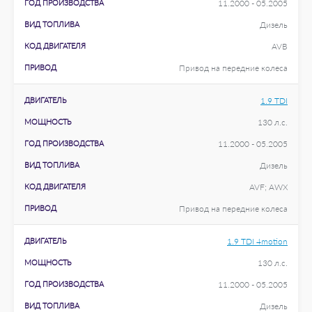
ГОД ПРОИЗВОДСТВА
11.2000 - 05.2005
ВИД ТОПЛИВА
Дизель
КОД ДВИГАТЕЛЯ
AVB
ПРИВОД
Привод на передние колеса
ДВИГАТЕЛЬ
1.9 TDI
МОЩНОСТЬ
130 л.с.
ГОД ПРОИЗВОДСТВА
11.2000 - 05.2005
ВИД ТОПЛИВА
Дизель
КОД ДВИГАТЕЛЯ
AVF; AWX
ПРИВОД
Привод на передние колеса
ДВИГАТЕЛЬ
1.9 TDI 4motion
МОЩНОСТЬ
130 л.с.
ГОД ПРОИЗВОДСТВА
11.2000 - 05.2005
ВИД ТОПЛИВА
Дизель