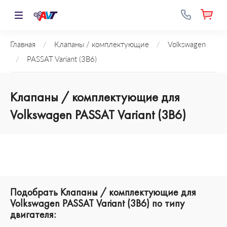
Главная
/
Клапаны / комплектующие
/
Volkswagen
/
PASSAT Variant (3B6)
Клапаны / комплектующие для
Volkswagen PASSAT Variant (3B6)
Подобрать Клапаны / комплектующие для
Volkswagen PASSAT Variant (3B6) по типу
двигателя: