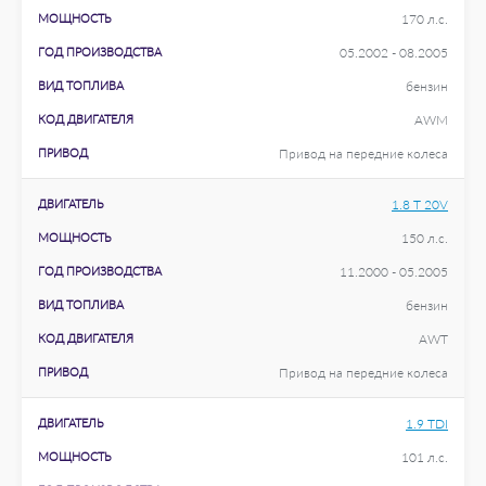
МОЩНОСТЬ
170 л.с.
ГОД ПРОИЗВОДСТВА
05.2002 - 08.2005
ВИД ТОПЛИВА
бензин
КОД ДВИГАТЕЛЯ
AWM
ПРИВОД
Привод на передние колеса
ДВИГАТЕЛЬ
1.8 T 20V
МОЩНОСТЬ
150 л.с.
ГОД ПРОИЗВОДСТВА
11.2000 - 05.2005
ВИД ТОПЛИВА
бензин
КОД ДВИГАТЕЛЯ
AWT
ПРИВОД
Привод на передние колеса
ДВИГАТЕЛЬ
1.9 TDI
МОЩНОСТЬ
101 л.с.