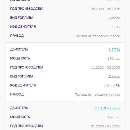
ГОД ПРОИЗВОДСТВА
05.2003 - 05.2005
ВИД ТОПЛИВА
Дизель
КОД ДВИГАТЕЛЯ
BDG
ПРИВОД
Привод на передние колеса
ДВИГАТЕЛЬ
2.5 TDI
МОЩНОСТЬ
150 л.с.
ГОД ПРОИЗВОДСТВА
11.2000 - 05.2005
ВИД ТОПЛИВА
Дизель
КОД ДВИГАТЕЛЯ
AKN; AFB
ПРИВОД
Привод на передние колеса
ДВИГАТЕЛЬ
2.5 TDI 4motion
МОЩНОСТЬ
180 л.с.
ГОД ПРОИЗВОДСТВА
01.2003 - 05.2005