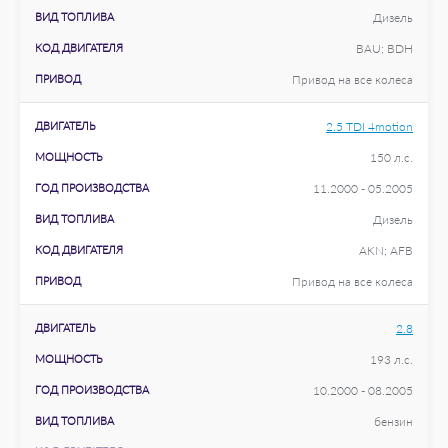
ВИД ТОПЛИВА
Дизель
КОД ДВИГАТЕЛЯ
BAU; BDH
ПРИВОД
Привод на все колеса
ДВИГАТЕЛЬ
2.5 TDI 4motion
МОЩНОСТЬ
150 л.с.
ГОД ПРОИЗВОДСТВА
11.2000 - 05.2005
ВИД ТОПЛИВА
Дизель
КОД ДВИГАТЕЛЯ
AKN; AFB
ПРИВОД
Привод на все колеса
ДВИГАТЕЛЬ
2.8
МОЩНОСТЬ
193 л.с.
ГОД ПРОИЗВОДСТВА
10.2000 - 08.2005
ВИД ТОПЛИВА
бензин