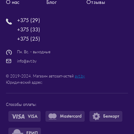
О нас
Блог
Отзывы
+375 (29)
+375 (33)
+375 (25)
Пн. Вс. - выходные
info@avt.by
© 2019-2024. Магазин автозапчастей
avt.by
Юридический адрес:
Способы оплаты: