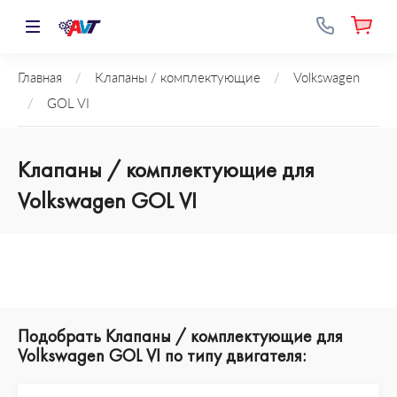
Главная
/
Клапаны / комплектующие
/
Volkswagen
/
GOL VI
Клапаны / комплектующие для
Volkswagen GOL VI
Подобрать Клапаны / комплектующие для
Volkswagen GOL VI по типу двигателя: