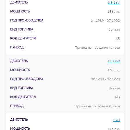
ДВИГАТЕЛЬ
1.8 16V
МОЩНОСТЬ
136 л.с.
ГОД ПРОИЗВОДСТВА
04.1989 - 07.1992
ВИД ТОПЛИВА
бензин
КОД ДВИГАТЕЛЯ
KR
ПРИВОД
Привод на передние колеса
ДВИГАТЕЛЬ
1.8 G60
МОЩНОСТЬ
160 л.с.
ГОД ПРОИЗВОДСТВА
09.1988 - 09.1993
ВИД ТОПЛИВА
бензин
КОД ДВИГАТЕЛЯ
PG
ПРИВОД
Привод на передние колеса
ДВИГАТЕЛЬ
2.0 i
МОЩНОСТЬ
115 л.с.