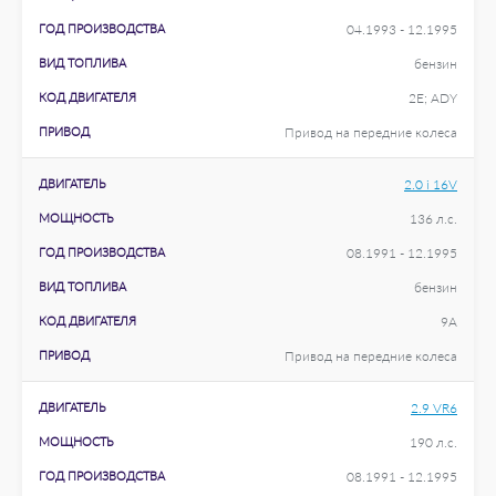
ГОД ПРОИЗВОДСТВА
04.1993 - 12.1995
ВИД ТОПЛИВА
бензин
КОД ДВИГАТЕЛЯ
2E; ADY
ПРИВОД
Привод на передние колеса
ДВИГАТЕЛЬ
2.0 i 16V
МОЩНОСТЬ
136 л.с.
ГОД ПРОИЗВОДСТВА
08.1991 - 12.1995
ВИД ТОПЛИВА
бензин
КОД ДВИГАТЕЛЯ
9A
ПРИВОД
Привод на передние колеса
ДВИГАТЕЛЬ
2.9 VR6
МОЩНОСТЬ
190 л.с.
ГОД ПРОИЗВОДСТВА
08.1991 - 12.1995