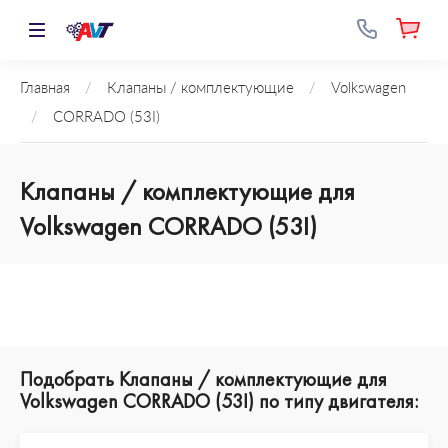
Главная
/
Клапаны / комплектующие
/
Volkswagen
/
CORRADO (53I)
Клапаны / комплектующие для
Volkswagen CORRADO (53I)
Подобрать Клапаны / комплектующие для
Volkswagen CORRADO (53I) по типу двигателя: