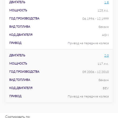
ДВИГАТЕЛЬ
1.8
МОЩНОСТЬ
125 л.с.
ГОД ПРОИЗВОДСТВА
06.1996 - 12.1999
ВИД ТОПЛИВА
бензин
КОД ДВИГАТЕЛЯ
AGN
ПРИВОД
Привод на передние колеса
ДВИГАТЕЛЬ
2.0
МОЩНОСТЬ
117 л.с.
ГОД ПРОИЗВОДСТВА
09.2006 - 12.2010
ВИД ТОПЛИВА
бензин
КОД ДВИГАТЕЛЯ
BEV
ПРИВОД
Привод на передние колеса
Сортировать по: