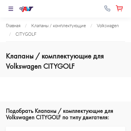
Главная
/
Клапаны / комплектующие
/
Volkswagen
/
CITYGOLF
Клапаны / комплектующие для
Volkswagen CITYGOLF
Подобрать Клапаны / комплектующие для
Volkswagen CITYGOLF по типу двигателя: