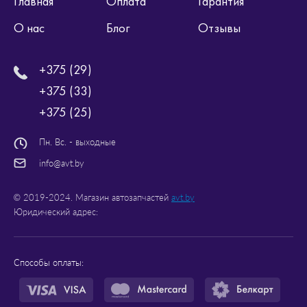
Главная
Оплата
Гарантия
О нас
Блог
Отзывы
+375 (29)
+375 (33)
+375 (25)
Пн. Вс. - выходные
info@avt.by
© 2019-2024. Магазин автозапчастей
avt.by
Юридический адрес:
Способы оплаты: