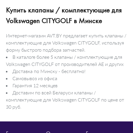
Купить клапаны / комплектующие для
Volkswagen CITYGOLF в Минске
Интернет-магазин AVT.BY предлагает купить клапаны /
комплектующие для Volkswagen CITYGOLF, используя
форму быстрого подбора запчастей.
В каталоге более 5 клапаны / комплектующие для
Volkswagen CITYGOLF от производителей AE и других
Доставка по Минску - бесплатно!
Самовывоз из офиса
Гарантия 12 месяцев
Доставим по всей Беларуси клапаны /
комплектующие для Volkswagen CITYGOLF по цене от
30 руб.