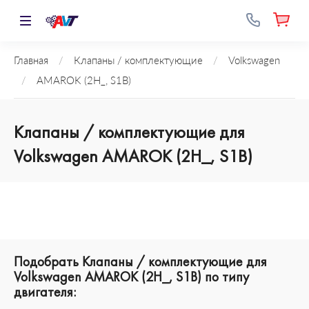
Главная
/
Клапаны / комплектующие
/
Volkswagen
/
AMAROK (2H_, S1B)
Клапаны / комплектующие для
Volkswagen AMAROK (2H_, S1B)
Подобрать Клапаны / комплектующие для
Volkswagen AMAROK (2H_, S1B) по типу
двигателя: