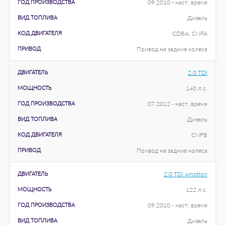
ГОД ПРОИЗВОДСТВА
09.2010 - наст. время
ВИД ТОПЛИВА
Дизель
КОД ДВИГАТЕЛЯ
CDBA; CNFA
ПРИВОД
Привод на задние колеса
ДВИГАТЕЛЬ
2.0 TDI
МОЩНОСТЬ
140 л.с.
ГОД ПРОИЗВОДСТВА
07.2012 - наст. время
ВИД ТОПЛИВА
Дизель
КОД ДВИГАТЕЛЯ
CNFB
ПРИВОД
Привод на задние колеса
ДВИГАТЕЛЬ
2.0 TDI 4motion
МОЩНОСТЬ
122 л.с.
ГОД ПРОИЗВОДСТВА
09.2010 - наст. время
ВИД ТОПЛИВА
Дизель