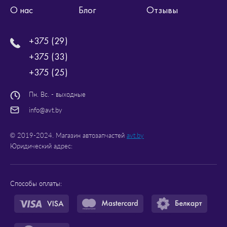
О нас
Блог
Отзывы
+375 (29)
+375 (33)
+375 (25)
Пн. Вс. - выходные
info@avt.by
© 2019-2024. Магазин автозапчастей
avt.by
Юридический адрес:
Способы оплаты: