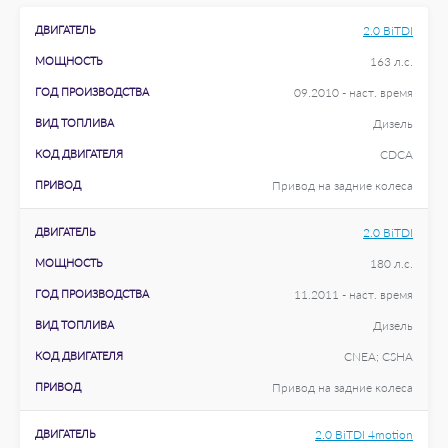
ДВИГАТЕЛЬ
2.0 BiTDI
МОЩНОСТЬ
163 л.с.
ГОД ПРОИЗВОДСТВА
09.2010 - наст. время
ВИД ТОПЛИВА
Дизель
КОД ДВИГАТЕЛЯ
CDCA
ПРИВОД
Привод на задние колеса
ДВИГАТЕЛЬ
2.0 BiTDI
МОЩНОСТЬ
180 л.с.
ГОД ПРОИЗВОДСТВА
11.2011 - наст. время
ВИД ТОПЛИВА
Дизель
КОД ДВИГАТЕЛЯ
CNEA; CSHA
ПРИВОД
Привод на задние колеса
ДВИГАТЕЛЬ
2.0 BiTDI 4motion