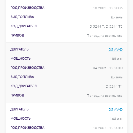
ГОД ПРОИЗВОДСТВА
10.2002 - 12.2006
ВИД ТОПЛИВА
Дизель
КОД ДВИГАТЕЛЯ
D 5244 T; D 5244 T5
ПРИВОД
Привод на все колеса
ДВИГАТЕЛЬ
D5 AWD
МОЩНОСТЬ
185 л.с.
ГОД ПРОИЗВОДСТВА
04.2005 - 12.2010
ВИД ТОПЛИВА
Дизель
КОД ДВИГАТЕЛЯ
D 5244 T4
ПРИВОД
Привод на все колеса
ДВИГАТЕЛЬ
D5 AWD
МОЩНОСТЬ
163 л.с.
ГОД ПРОИЗВОДСТВА
10.2007 - 12.2010