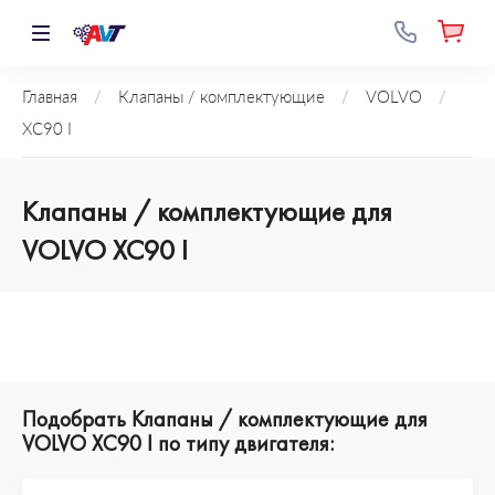
Главная
/
Клапаны / комплектующие
/
VOLVO
/
XC90 I
Клапаны / комплектующие для
VOLVO XC90 I
Подобрать Клапаны / комплектующие для
VOLVO XC90 I по типу двигателя: