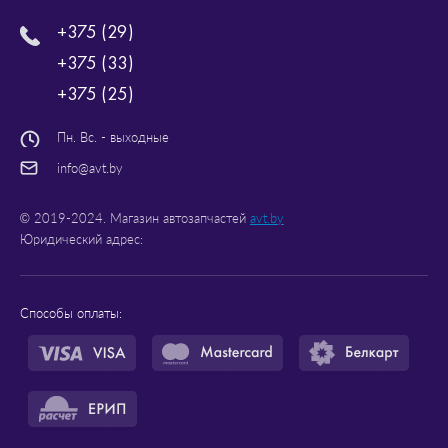
+375 (29)
+375 (33)
+375 (25)
Пн. Вс. - выходные
info@avt.by
© 2019-2024. Магазин автозапчастей
avt.by
Юридический адрес:
Способы оплаты: