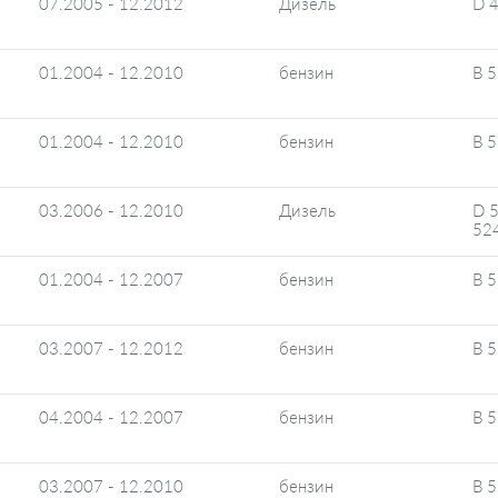
07.2005 - 12.2012
Дизель
D 
01.2004 - 12.2010
бензин
B 
01.2004 - 12.2010
бензин
B 
03.2006 - 12.2010
Дизель
D 5
52
01.2004 - 12.2007
бензин
B 
03.2007 - 12.2012
бензин
B 
04.2004 - 12.2007
бензин
B 
03.2007 - 12.2010
бензин
B 