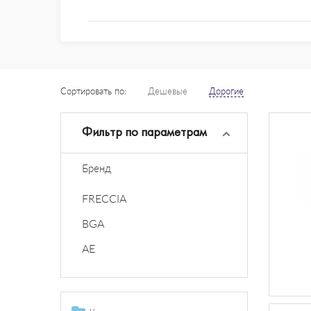
Сортировать по:
Дешевые
Дорогие
Фильтр по параметрам
Бренд
FRECCIA
BGA
AE