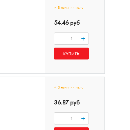
✓
В наличии
мало
54.46 руб
+
✓
В наличии
мало
36.87 руб
+