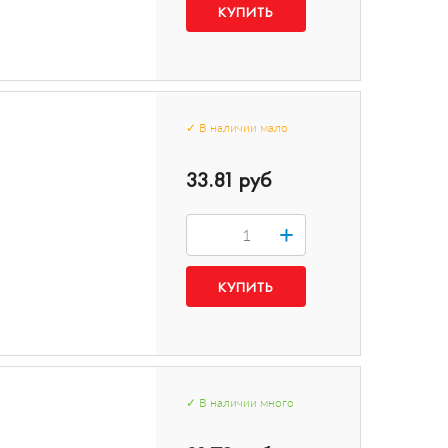
✓
В наличии
мало
33.81 руб
+
✓
В наличии
много