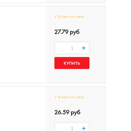
✓
В наличии
мало
27.79 руб
+
✓
В наличии
мало
26.59 руб
+