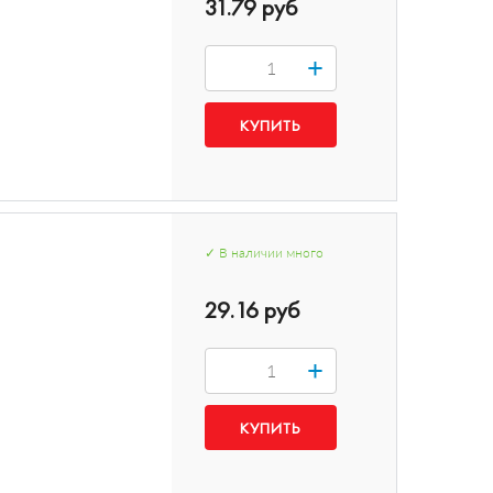
31.79 руб
+
✓
В наличии
много
29.16 руб
+