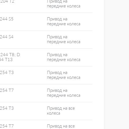
4204 T2
Привод на
передние колеса
5244 S5
Привод на
передние колеса
5244 S4
Привод на
передние колеса
244 T8; D
Привод на
44 T13
передние колеса
5254 T3
Привод на
передние колеса
5254 T7
Привод на
передние колеса
5254 T3
Привод на все
колеса
5254 T7
Привод на все