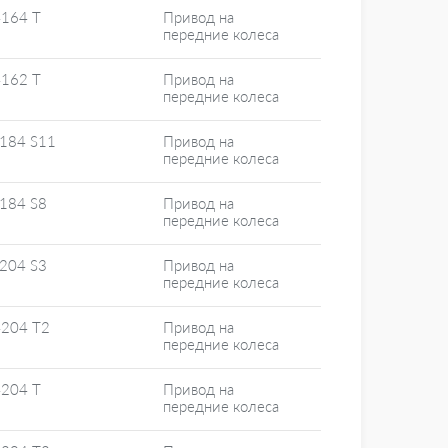
4164 T
Привод на
передние колеса
4162 T
Привод на
передние колеса
4184 S11
Привод на
передние колеса
4184 S8
Привод на
передние колеса
4204 S3
Привод на
передние колеса
4204 T2
Привод на
передние колеса
4204 T
Привод на
передние колеса