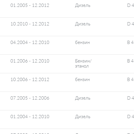
01.2005 - 12.2012
Дизель
D 
10.2010 - 12.2012
Дизель
D 
04.2004 - 12.2010
бензин
B 
01.2006 - 12.2010
Бензин/
B 
этанол
10.2006 - 12.2012
бензин
B 
07.2005 - 12.2006
Дизель
D 
01.2004 - 12.2010
Дизель
D 