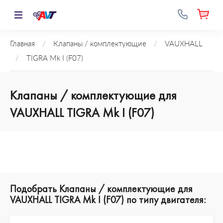
Главная
/
Клапаны / комплектующие
/
VAUXHALL
/
TIGRA Mk I (F07)
Клапаны / комплектующие для
VAUXHALL TIGRA Mk I (F07)
Подобрать Клапаны / комплектующие для
VAUXHALL TIGRA Mk I (F07) по типу двигателя: