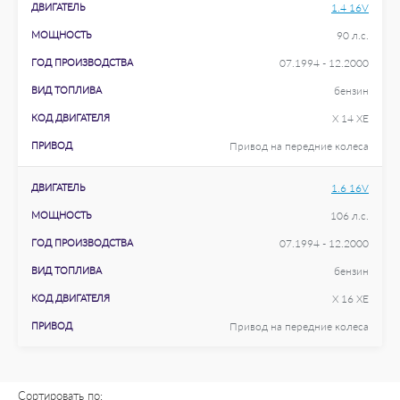
ДВИГАТЕЛЬ
1.4 16V
МОЩНОСТЬ
90 л.с.
ГОД ПРОИЗВОДСТВА
07.1994 - 12.2000
ВИД ТОПЛИВА
бензин
КОД ДВИГАТЕЛЯ
X 14 XE
ПРИВОД
Привод на передние колеса
ДВИГАТЕЛЬ
1.6 16V
МОЩНОСТЬ
106 л.с.
ГОД ПРОИЗВОДСТВА
07.1994 - 12.2000
ВИД ТОПЛИВА
бензин
КОД ДВИГАТЕЛЯ
X 16 XE
ПРИВОД
Привод на передние колеса
Сортировать по: