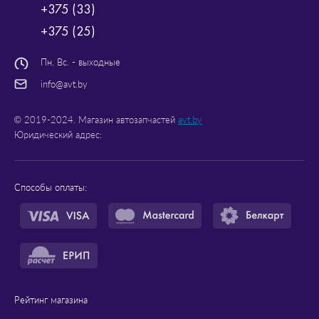
+375 (33)
+375 (25)
Пн. Вс. - выходные
info@avt.by
© 2019-2024. Магазин автозапчастей
avt.by
Юридический адрес:
Способы оплаты:
Рейтинг магазина