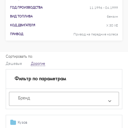
ГОД ПРОИЗВОДСТВА
11.1996 - 04.1999
ВИД ТОПЛИВА
бензин
КОД ДВИГАТЕЛЯ
X 30 XE
ПРИВОД
Привод на передние колеса
Сортировать по:
Дешевые
Дорогие
Фильтр по параметрам
Бренд
Кузов