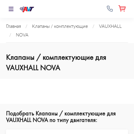
Главная
/
Клапаны / комплектующие
/
VAUXHALL
/
NOVA
Клапаны / комплектующие для
VAUXHALL NOVA
Подобрать Клапаны / комплектующие для
VAUXHALL NOVA по типу двигателя: