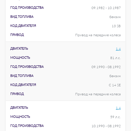
ГОД ПРОИЗВОДСТВА
09.1982 - 10.1987
ВИД ТОПЛИВА
бензин
КОД ДВИГАТЕЛЯ
13 SB
ПРИВОД
Привод на передние колеса
ДВИГАТЕЛЬ
1.4
МОЩНОСТЬ
81 л.с.
ГОД ПРОИЗВОДСТВА
09.1990 - 08.1992
ВИД ТОПЛИВА
бензин
КОД ДВИГАТЕЛЯ
C 14 SE
ПРИВОД
Привод на передние колеса
ДВИГАТЕЛЬ
1.4
МОЩНОСТЬ
59 л.с.
ГОД ПРОИЗВОДСТВА
10.1990 - 08.1992