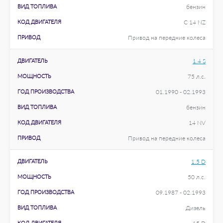
ВИД ТОПЛИВА
бензин
КОД ДВИГАТЕЛЯ
C 14 NZ
ПРИВОД
Привод на передние колеса
ДВИГАТЕЛЬ
1.4 S
МОЩНОСТЬ
75 л.с.
ГОД ПРОИЗВОДСТВА
01.1990 - 02.1993
ВИД ТОПЛИВА
бензин
КОД ДВИГАТЕЛЯ
14 NV
ПРИВОД
Привод на передние колеса
ДВИГАТЕЛЬ
1.5 D
МОЩНОСТЬ
50 л.с.
ГОД ПРОИЗВОДСТВА
09.1987 - 02.1993
ВИД ТОПЛИВА
Дизель
КОД ДВИГАТЕЛЯ