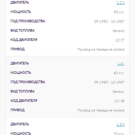
ДВИГАТЕЛЬ
1.2 S
МОЩНОСТЬ
55 л.с.
ГОД ПРОИЗВОДСТВА
09.1982 - 10.1987
ВИД ТОПЛИВА
бензин
КОД ДВИГАТЕЛЯ
12 ST
ПРИВОД
Привод на передние колеса
ДВИГАТЕЛЬ
1.3 i
МОЩНОСТЬ
60 л.с.
ГОД ПРОИЗВОДСТВА
09.1985 - 10.1987
ВИД ТОПЛИВА
бензин
КОД ДВИГАТЕЛЯ
13 NB
ПРИВОД
Привод на передние колеса
ДВИГАТЕЛЬ
1.3 S
МОЩНОСТЬ
70 л.с.