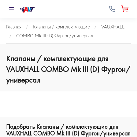
Главная
/
Клапаны / комплектующие
/
VAUXHALL
/
COMBO Mk III (D) Фургон/универсал
Клапаны / комплектующие для
VAUXHALL COMBO Mk III (D) Фургон/
универсал
Подобрать Клапаны / комплектующие для
VAUXHALL COMBO Mk III (D) Фургон/универсал