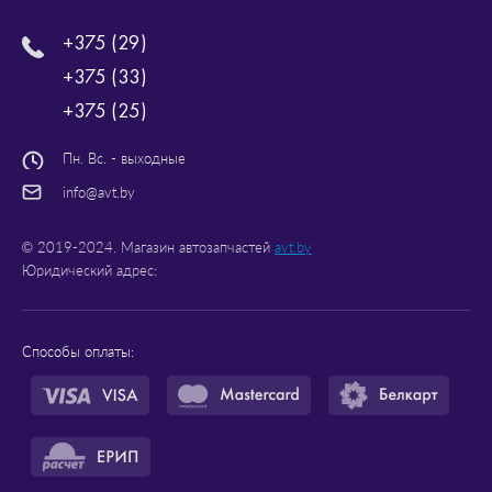
+375 (29)
+375 (33)
+375 (25)
Пн. Вс. - выходные
info@avt.by
© 2019-2024. Магазин автозапчастей
avt.by
Юридический адрес:
Способы оплаты: