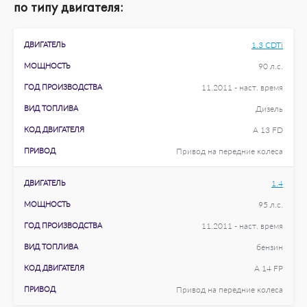
по типу двигателя:
ДВИГАТЕЛЬ
1.3 CDTi
МОЩНОСТЬ
90 л.с.
ГОД ПРОИЗВОДСТВА
11.2011 - наст. время
ВИД ТОПЛИВА
Дизель
КОД ДВИГАТЕЛЯ
A 13 FD
ПРИВОД
Привод на передние колеса
ДВИГАТЕЛЬ
1.4
МОЩНОСТЬ
95 л.с.
ГОД ПРОИЗВОДСТВА
11.2011 - наст. время
ВИД ТОПЛИВА
бензин
КОД ДВИГАТЕЛЯ
A 14 FP
ПРИВОД
Привод на передние колеса