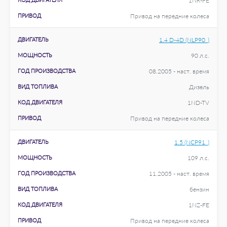
1NR-FE
ПРИВОД
Привод на передние колеса
ДВИГАТЕЛЬ
1.4 D-4D (NLP90_)
МОЩНОСТЬ
90 л.с.
ГОД ПРОИЗВОДСТВА
08.2005 - наст. время
ВИД ТОПЛИВА
Дизель
КОД ДВИГАТЕЛЯ
1ND-TV
ПРИВОД
Привод на передние колеса
ДВИГАТЕЛЬ
1.5 (NCP91_)
МОЩНОСТЬ
109 л.с.
ГОД ПРОИЗВОДСТВА
11.2005 - наст. время
ВИД ТОПЛИВА
бензин
КОД ДВИГАТЕЛЯ
1NZ-FE
ПРИВОД
Привод на передние колеса