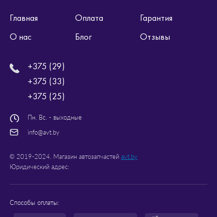
Главная
Оплата
Гарантия
О нас
Блог
Отзывы
+375 (29)
+375 (33)
+375 (25)
Пн. Вс. - выходные
info@avt.by
© 2019-2024. Магазин автозапчастей
avt.by
Юридический адрес:
Способы оплаты: