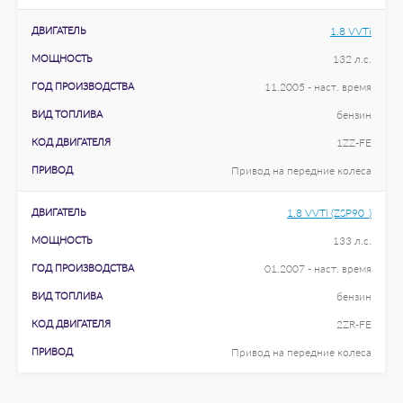
ДВИГАТЕЛЬ
1.8 VVTi
МОЩНОСТЬ
132 л.с.
ГОД ПРОИЗВОДСТВА
11.2005 - наст. время
ВИД ТОПЛИВА
бензин
КОД ДВИГАТЕЛЯ
1ZZ-FE
ПРИВОД
Привод на передние колеса
ДВИГАТЕЛЬ
1.8 VVTi (ZSP90_)
МОЩНОСТЬ
133 л.с.
ГОД ПРОИЗВОДСТВА
01.2007 - наст. время
ВИД ТОПЛИВА
бензин
КОД ДВИГАТЕЛЯ
2ZR-FE
ПРИВОД
Привод на передние колеса