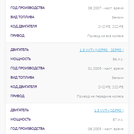
ГОД ПРОИЗВОДСТВА
08.2007 - наст. время
ВИД ТОПЛИВА
бензин
КОД ДВИГАТЕЛЯ
2NZ-FE; 2SZ-FE
ПРИВОД
Привод на все колеса
ДВИГАТЕЛЬ
1.3 VVT-i (NCP90_, SCP90_)
МОЩНОСТЬ
86 л.с.
ГОД ПРОИЗВОДСТВА
01.2005 - наст. время
ВИД ТОПЛИВА
бензин
КОД ДВИГАТЕЛЯ
2NZ-FE; 2SZ-FE
ПРИВОД
Привод на передние колеса
ДВИГАТЕЛЬ
1.3 VVT-i (SCP90_)
МОЩНОСТЬ
87 л.с.
ГОД ПРОИЗВОДСТВА
08.2005 - наст. время