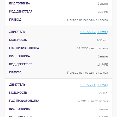
ВИД ТОПЛИВА
бензин
КОД ДВИГАТЕЛЯ
2SZ-FE
ПРИВОД
Привод на передние колеса
ДВИГАТЕЛЬ
1.33 VVT-i (NSP90_)
МОЩНОСТЬ
100 л.с.
ГОД ПРОИЗВОДСТВА
11.2008 - наст. время
ВИД ТОПЛИВА
бензин
КОД ДВИГАТЕЛЯ
1NR-FE
ПРИВОД
Привод на передние колеса
ДВИГАТЕЛЬ
1.33 VVT-i (NSP90_)
МОЩНОСТЬ
99 л.с.
ГОД ПРОИЗВОДСТВА
07.2010 - наст. время
ВИД ТОПЛИВА
бензин
КОД ДВИГАТЕЛЯ