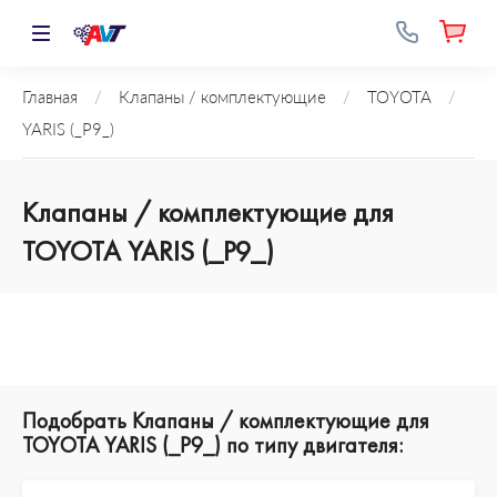
Главная
/
Клапаны / комплектующие
/
TOYOTA
/
YARIS (_P9_)
Клапаны / комплектующие для
TOYOTA YARIS (_P9_)
Подобрать Клапаны / комплектующие для
TOYOTA YARIS (_P9_) по типу двигателя: