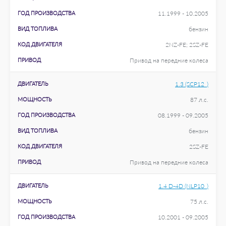
ГОД ПРОИЗВОДСТВА
11.1999 - 10.2005
ВИД ТОПЛИВА
бензин
КОД ДВИГАТЕЛЯ
2NZ-FE; 2SZ-FE
ПРИВОД
Привод на передние колеса
ДВИГАТЕЛЬ
1.3 (SCP12_)
МОЩНОСТЬ
87 л.с.
ГОД ПРОИЗВОДСТВА
08.1999 - 09.2005
ВИД ТОПЛИВА
бензин
КОД ДВИГАТЕЛЯ
2SZ-FE
ПРИВОД
Привод на передние колеса
ДВИГАТЕЛЬ
1.4 D-4D (NLP10_)
МОЩНОСТЬ
75 л.с.
ГОД ПРОИЗВОДСТВА
10.2001 - 09.2005