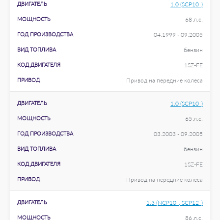
ДВИГАТЕЛЬ
1.0 (SCP10_)
МОЩНОСТЬ
68 л.с.
ГОД ПРОИЗВОДСТВА
04.1999 - 09.2005
ВИД ТОПЛИВА
бензин
КОД ДВИГАТЕЛЯ
1SZ-FE
ПРИВОД
Привод на передние колеса
ДВИГАТЕЛЬ
1.0 (SCP10_)
МОЩНОСТЬ
65 л.с.
ГОД ПРОИЗВОДСТВА
03.2003 - 09.2005
ВИД ТОПЛИВА
бензин
КОД ДВИГАТЕЛЯ
1SZ-FE
ПРИВОД
Привод на передние колеса
ДВИГАТЕЛЬ
1.3 (NCP10_, SCP12_)
МОЩНОСТЬ
86 л.с.