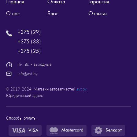
Главная
Оплата
Гарантия
О нас
Блог
Отзывы
+375 (29)
+375 (33)
+375 (25)
Пн. Вс. - выходные
info@avt.by
© 2019-2024. Магазин автозапчастей
avt.by
Юридический адрес:
Способы оплаты: