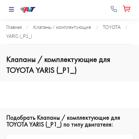
Главная
/
Клапаны / комплектующие
/
TOYOTA
/
YARIS (_P1_)
Клапаны / комплектующие для
TOYOTA YARIS (_P1_)
Подобрать Клапаны / комплектующие для
TOYOTA YARIS (_P1_) по типу двигателя: