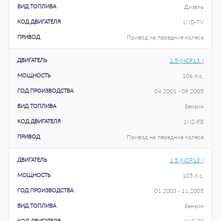
ВИД ТОПЛИВА
Дизель
КОД ДВИГАТЕЛЯ
1ND-TV
ПРИВОД
Привод на передние колеса
ДВИГАТЕЛЬ
1.5 (NCP13_)
МОЩНОСТЬ
106 л.с.
ГОД ПРОИЗВОДСТВА
04.2001 - 09.2005
ВИД ТОПЛИВА
бензин
КОД ДВИГАТЕЛЯ
1NZ-FE
ПРИВОД
Привод на передние колеса
ДВИГАТЕЛЬ
1.5 (NCP13_)
МОЩНОСТЬ
105 л.с.
ГОД ПРОИЗВОДСТВА
01.2003 - 11.2005
ВИД ТОПЛИВА
бензин
КОД ДВИГАТЕЛЯ