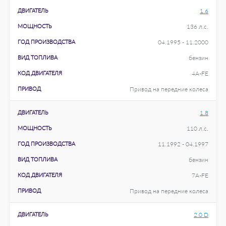
ДВИГАТЕЛЬ
1.6
МОЩНОСТЬ
136 л.с.
ГОД ПРОИЗВОДСТВА
04.1995 - 11.2000
ВИД ТОПЛИВА
бензин
КОД ДВИГАТЕЛЯ
4A-FE
ПРИВОД
Привод на передние колеса
ДВИГАТЕЛЬ
1.8
МОЩНОСТЬ
110 л.с.
ГОД ПРОИЗВОДСТВА
11.1992 - 04.1997
ВИД ТОПЛИВА
бензин
КОД ДВИГАТЕЛЯ
7A-FE
ПРИВОД
Привод на передние колеса
ДВИГАТЕЛЬ
2.0 D