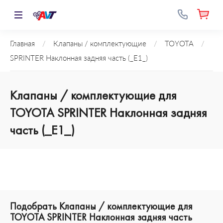
Главная
/
Клапаны / комплектующие
/
TOYOTA
/
SPRINTER Наклонная задняя часть (_E1_)
Клапаны / комплектующие для
TOYOTA SPRINTER Наклонная задняя
часть (_E1_)
Подобрать Клапаны / комплектующие для
TOYOTA SPRINTER Наклонная задняя часть