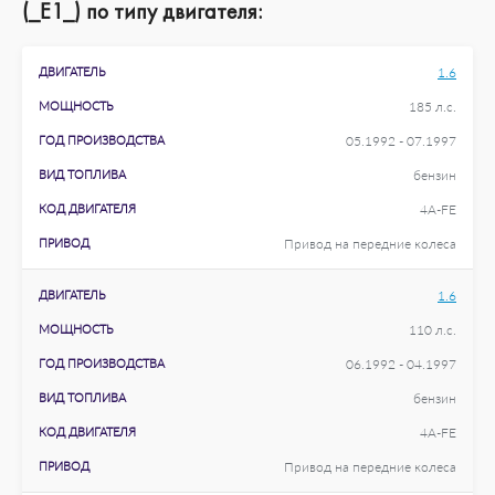
(_E1_) по типу двигателя:
ДВИГАТЕЛЬ
1.6
МОЩНОСТЬ
185 л.с.
ГОД ПРОИЗВОДСТВА
05.1992 - 07.1997
ВИД ТОПЛИВА
бензин
КОД ДВИГАТЕЛЯ
4A-FE
ПРИВОД
Привод на передние колеса
ДВИГАТЕЛЬ
1.6
МОЩНОСТЬ
110 л.с.
ГОД ПРОИЗВОДСТВА
06.1992 - 04.1997
ВИД ТОПЛИВА
бензин
КОД ДВИГАТЕЛЯ
4A-FE
ПРИВОД
Привод на передние колеса