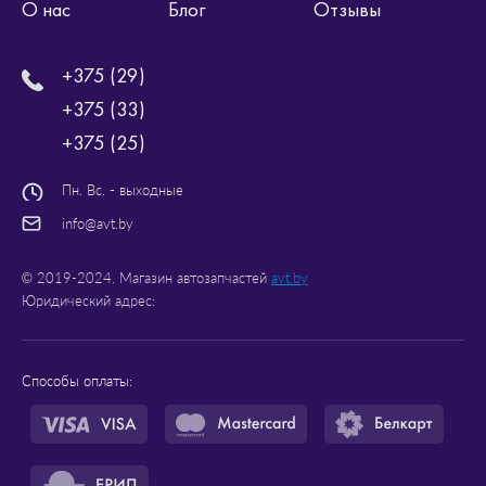
О нас
Блог
Отзывы
+375 (29)
+375 (33)
+375 (25)
Пн. Вс. - выходные
info@avt.by
© 2019-2024. Магазин автозапчастей
avt.by
Юридический адрес:
Способы оплаты: