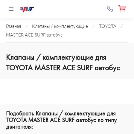
Главная
/
Клапаны / комплектующие
/
TOYOTA
/
MASTER ACE SURF автобус
Клапаны / комплектующие для
TOYOTA MASTER ACE SURF автобус
Подобрать Клапаны / комплектующие для
TOYOTA MASTER ACE SURF автобус по типу
двигателя: