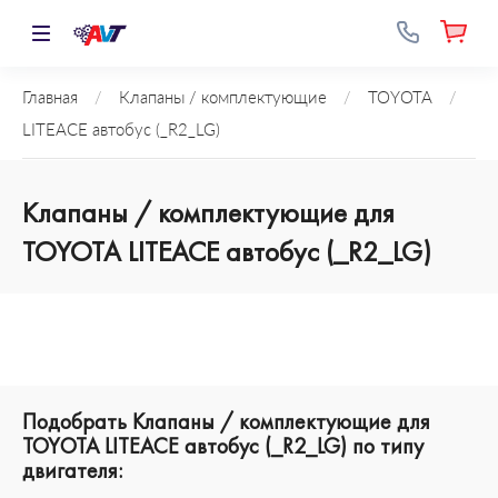
Главная
/
Клапаны / комплектующие
/
TOYOTA
/
LITEACE автобус (_R2_LG)
Клапаны / комплектующие для
TOYOTA LITEACE автобус (_R2_LG)
Подобрать Клапаны / комплектующие для
TOYOTA LITEACE автобус (_R2_LG) по типу
двигателя: