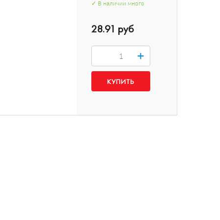
✓
В наличии
много
28.91 руб
+