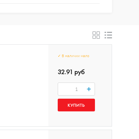
✓
В наличии
мало
32.91 руб
+