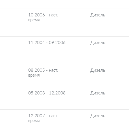
10.2006 - наст.
Дизель
время
11.2004 - 09.2006
Дизель
08.2005 - наст.
Дизель
время
05.2008 - 12.2008
Дизель
12.2007 - наст.
Дизель
время