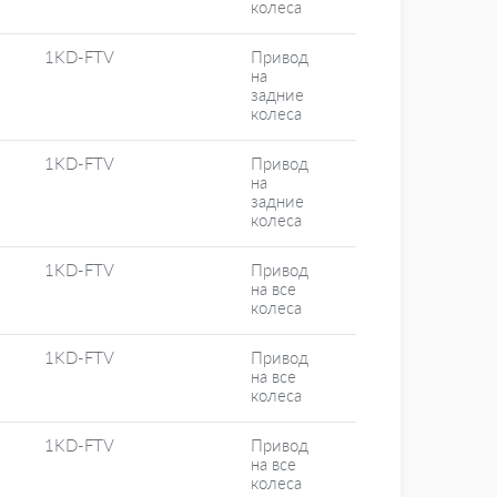
колеса
1KD-FTV
Привод
на
задние
колеса
1KD-FTV
Привод
на
задние
колеса
1KD-FTV
Привод
на все
колеса
1KD-FTV
Привод
на все
колеса
1KD-FTV
Привод
на все
колеса