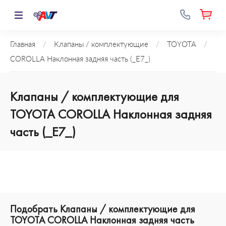
Главная
/
Клапаны / комплектующие
/
TOYOTA
/
COROLLA Наклонная задняя часть (_E7_)
Клапаны / комплектующие для
TOYOTA COROLLA Наклонная задняя
часть (_E7_)
Подобрать Клапаны / комплектующие для
TOYOTA COROLLA Наклонная задняя часть