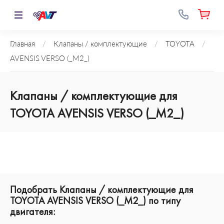
Главная
/
Клапаны / комплектующие
/
TOYOTA
/
AVENSIS VERSO (_M2_)
Клапаны / комплектующие для
TOYOTA AVENSIS VERSO (_M2_)
Подобрать Клапаны / комплектующие для
TOYOTA AVENSIS VERSO (_M2_) по типу
двигателя: