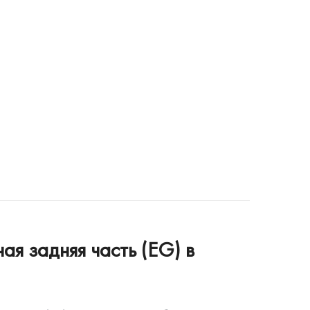
я задняя часть (EG) в