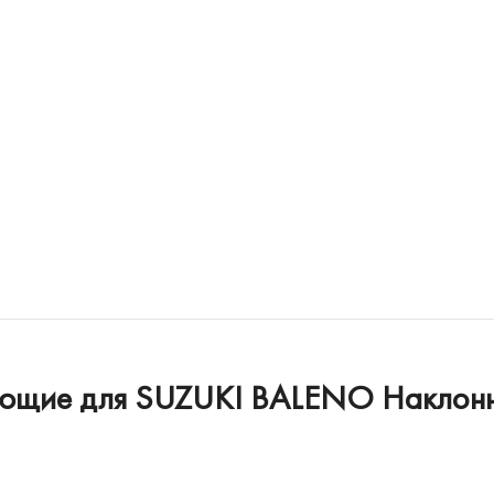
ующие для SUZUKI BALENO Наклонна