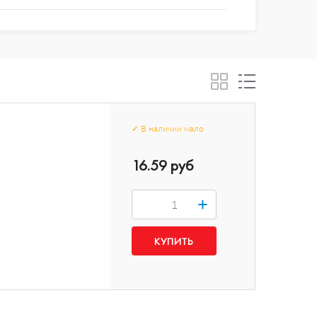
✓
В наличии
мало
16.59 руб
+