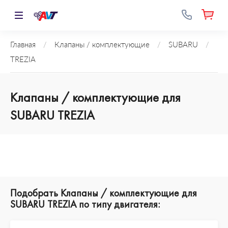
Главная
/
Клапаны / комплектующие
/
SUBARU
/
TREZIA
Клапаны / комплектующие для
SUBARU TREZIA
Подобрать Клапаны / комплектующие для
SUBARU TREZIA по типу двигателя: