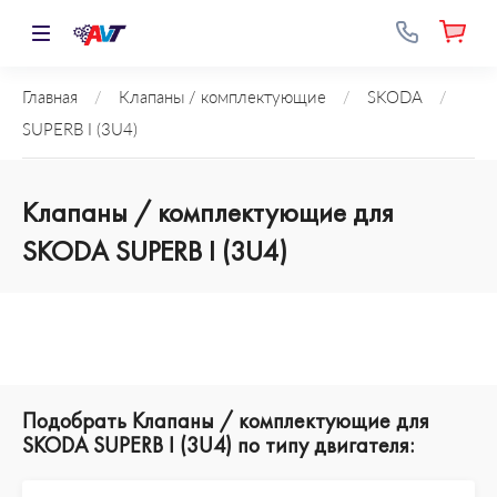
Главная
/
Клапаны / комплектующие
/
SKODA
/
SUPERB I (3U4)
Клапаны / комплектующие для
SKODA SUPERB I (3U4)
Подобрать Клапаны / комплектующие для
SKODA SUPERB I (3U4) по типу двигателя: