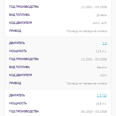
ГОД ПРОИЗВОДСТВА
12.2001 - 03.2008
ВИД ТОПЛИВА
Дизель
КОД ДВИГАТЕЛЯ
AWX; AVF
ПРИВОД
Привод на передние колеса
ДВИГАТЕЛЬ
2.0
МОЩНОСТЬ
115 л.с.
ГОД ПРОИЗВОДСТВА
12.2001 - 03.2008
ВИД ТОПЛИВА
бензин
КОД ДВИГАТЕЛЯ
AZM
ПРИВОД
Привод на передние колеса
ДВИГАТЕЛЬ
2.5 TDI
МОЩНОСТЬ
163 л.с.
ГОД ПРОИЗВОДСТВА
06.2003 - 03.2008