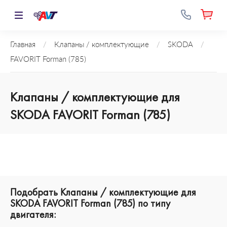
Главная
/
Клапаны / комплектующие
/
SKODA
/
FAVORIT Forman (785)
Клапаны / комплектующие для
SKODA FAVORIT Forman (785)
Подобрать Клапаны / комплектующие для
SKODA FAVORIT Forman (785) по типу
двигателя: