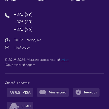
+375 (29)
+375 (33)
+375 (25)
Пн. Вс. - выходные
info@avt.by
© 2019-2024. Магазин автозапчастей
avt.by
Юридический адрес:
Способы оплаты: