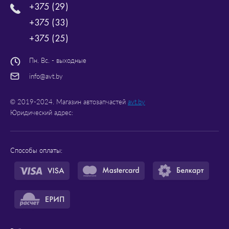
+375 (29)
+375 (33)
+375 (25)
Пн. Вс. - выходные
info@avt.by
© 2019-2024. Магазин автозапчастей
avt.by
Юридический адрес:
Способы оплаты: