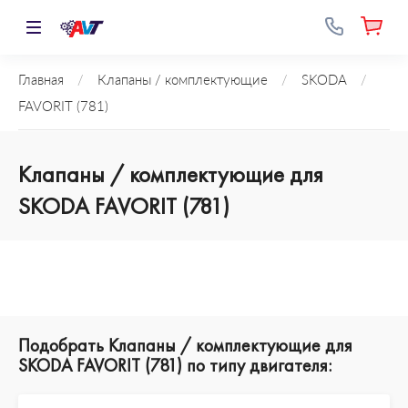
Главная
/
Клапаны / комплектующие
/
SKODA
/
FAVORIT (781)
Клапаны / комплектующие для
SKODA FAVORIT (781)
Подобрать Клапаны / комплектующие для
SKODA FAVORIT (781) по типу двигателя: