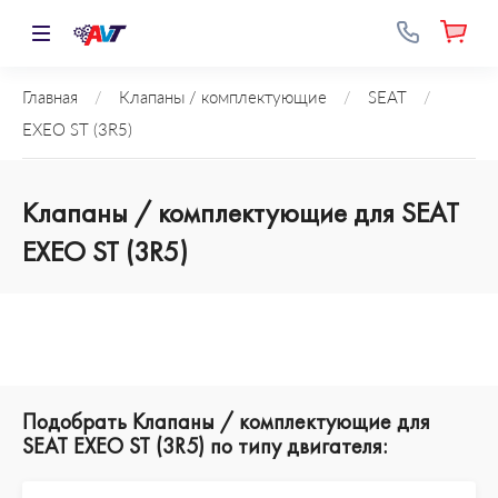
Главная
/
Клапаны / комплектующие
/
SEAT
/
EXEO ST (3R5)
Клапаны / комплектующие для SEAT
EXEO ST (3R5)
Подобрать Клапаны / комплектующие для
SEAT EXEO ST (3R5) по типу двигателя: