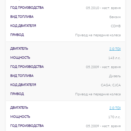
ГОД ПРОИЗВОДСТВА
05.2010 - наст. время
ВИД ТОПЛИВА
бензин
КОД ДВИГАТЕЛЯ
CDHB
ПРИВОД
Привод на передние колеса
ДВИГАТЕЛЬ
2.0 TDI
МОЩНОСТЬ
143 л.с.
ГОД ПРОИЗВОДСТВА
05.2009 - наст. время
ВИД ТОПЛИВА
Дизель
КОД ДВИГАТЕЛЯ
CAGA; CJCA
ПРИВОД
Привод на передние колеса
ДВИГАТЕЛЬ
2.0 TDI
МОЩНОСТЬ
170 л.с.
ГОД ПРОИЗВОДСТВА
05.2009 - наст. время