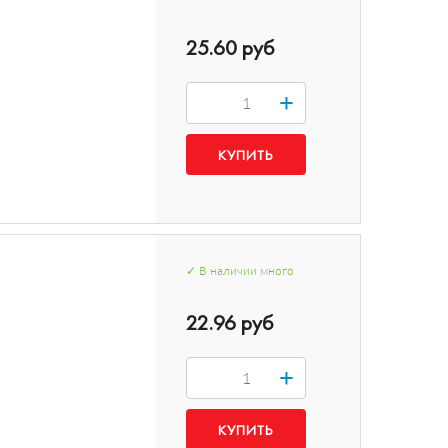
25.60 руб
+
✓
В наличии
много
22.96 руб
+