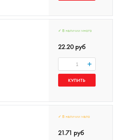
✓
В наличии
много
22.20 руб
+
✓
В наличии
мало
21.71 руб