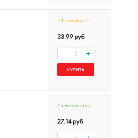
✓
В наличии
мало
33.99 руб
+
✓
В наличии
много
27.14 руб
+