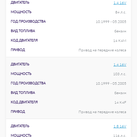
ДВИГАТЕЛЬ
1.4 16V
МОЩНОСТЬ
84 л.с.
ГОД ПРОИЗВОДСТВА
10.1999 - 05.2005
ВИД ТОПЛИВА
бензин
КОД ДВИГАТЕЛЯ
14 K4M
ПРИВОД
Привод на передние колеса
ДВИГАТЕЛЬ
1.4 16V
МОЩНОСТЬ
103 л.с.
ГОД ПРОИЗВОДСТВА
10.1999 - 05.2005
ВИД ТОПЛИВА
бензин
КОД ДВИГАТЕЛЯ
14 K4F
ПРИВОД
Привод на передние колеса
ДВИГАТЕЛЬ
1.8 16V
МОЩНОСТЬ
116 л.с.