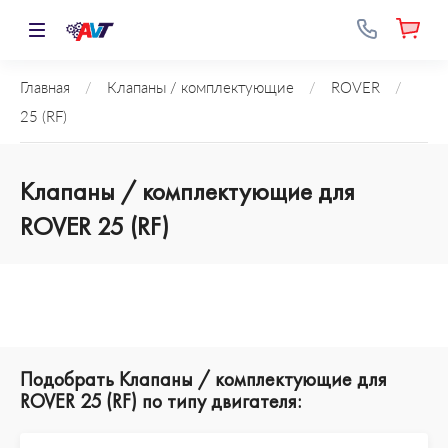
Главная
/
Клапаны / комплектующие
/
ROVER
/
25 (RF)
Клапаны / комплектующие для
ROVER 25 (RF)
Подобрать Клапаны / комплектующие для
ROVER 25 (RF) по типу двигателя: