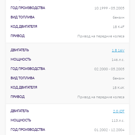
ГОД ПРОИЗВОДСТВА
10.1999 - 05.2005
ВИД ТОПЛИВА
бензин
КОД ДВИГАТЕЛЯ
18 K4F
ПРИВОД
Привод на передние колеса
ДВИГАТЕЛЬ
1.8 16V
МОЩНОСТЬ
146 л.с.
ГОД ПРОИЗВОДСТВА
02.2000 - 05.2005
ВИД ТОПЛИВА
бензин
КОД ДВИГАТЕЛЯ
18 K4K
ПРИВОД
Привод на передние колеса
ДВИГАТЕЛЬ
2.0 iDT
МОЩНОСТЬ
113 л.с.
ГОД ПРОИЗВОДСТВА
01.2002 - 12.2004