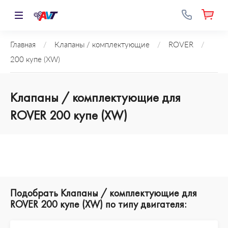
Главная
/
Клапаны / комплектующие
/
ROVER
/
200 купе (XW)
Клапаны / комплектующие для
ROVER 200 купе (XW)
Подобрать Клапаны / комплектующие для
ROVER 200 купе (XW) по типу двигателя: